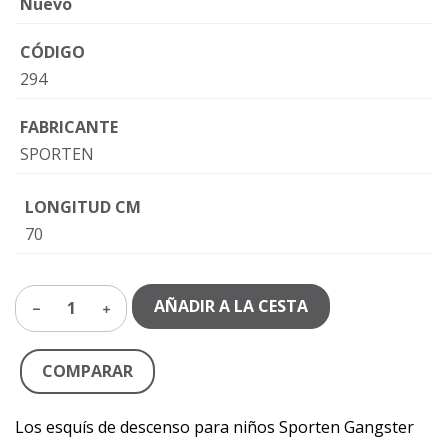
Nuevo
CÓDIGO
294
FABRICANTE
SPORTEN
LONGITUD CM
70
AÑADIR A LA CESTA
1
COMPARAR
Los esquís de descenso para niños Sporten Gangster