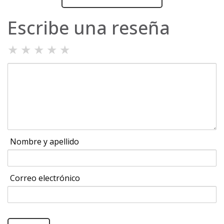
Escribe una reseña
★
★
★
★
★
Nombre y apellido
Correo electrónico