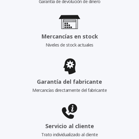
Garantía de devolución de dinero
Mercancías en stock
Niveles de stock actuales
Garantía del fabricante
Mercancías directamente del fabricante
Servicio al cliente
Trato individualizado al cliente