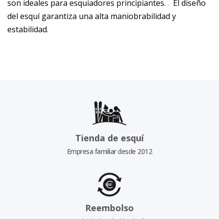
son ideales para esquiadores principiantes.
.
El diseño
del esquí garantiza una alta maniobrabilidad y
estabilidad.
Tienda de esquí
Empresa familiar desde 2012
Reembolso