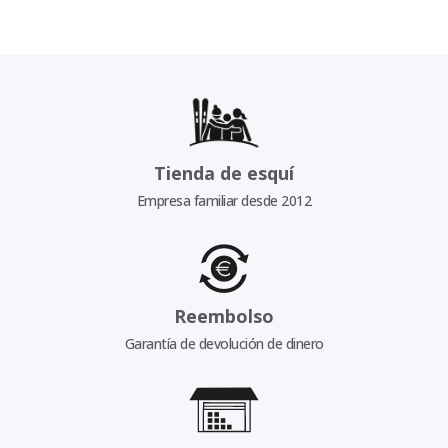
Tienda de esquí
Empresa familiar desde 2012
Reembolso
Garantía de devolución de dinero