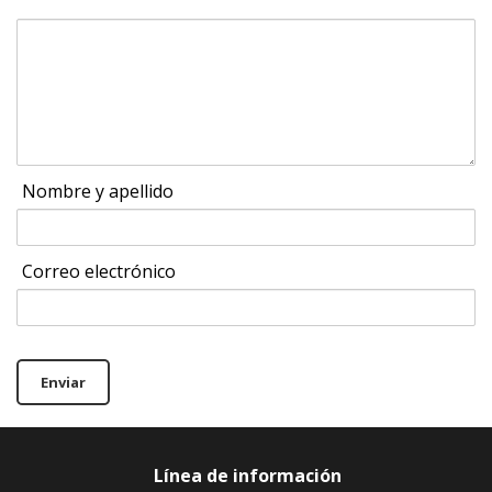
Nombre y apellido
Correo electrónico
Enviar
Línea de información