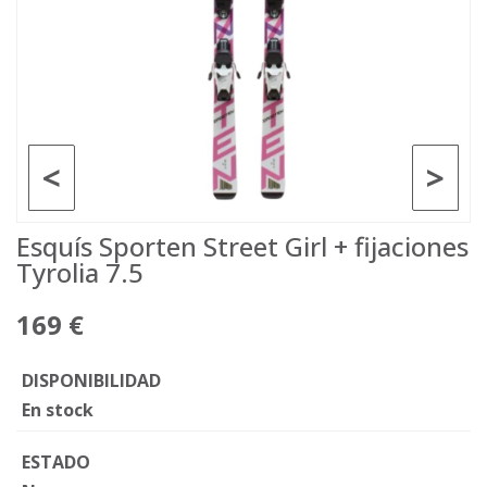
<
>
Esquís Sporten Street Girl + fijaciones
Tyrolia 7.5
169 €
DISPONIBILIDAD
En stock
ESTADO