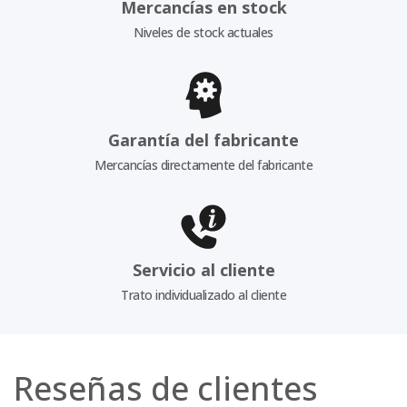
Mercancías en stock
Niveles de stock actuales
Garantía del fabricante
Mercancías directamente del fabricante
Servicio al cliente
Trato individualizado al cliente
Reseñas de clientes