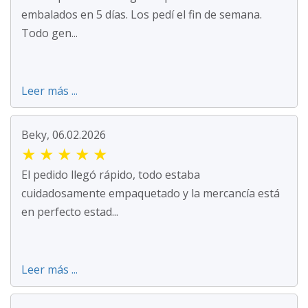
embalados en 5 días. Los pedí el fin de semana.
Todo gen...
Leer más ...
Beky, 06.02.2026
★
★
★
★
★
El pedido llegó rápido, todo estaba
cuidadosamente empaquetado y la mercancía está
en perfecto estad...
Leer más ...