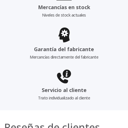
Mercancías en stock
Niveles de stock actuales
Garantía del fabricante
Mercancías directamente del fabricante
Servicio al cliente
Trato individualizado al cliente
Reseñas de clientes