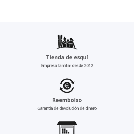
Tienda de esquí
Empresa familiar desde 2012
Reembolso
Garantía de devolución de dinero