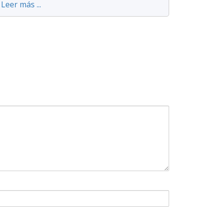
Leer más ...