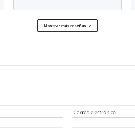
Mostrar más reseñas >
Correo electrónico