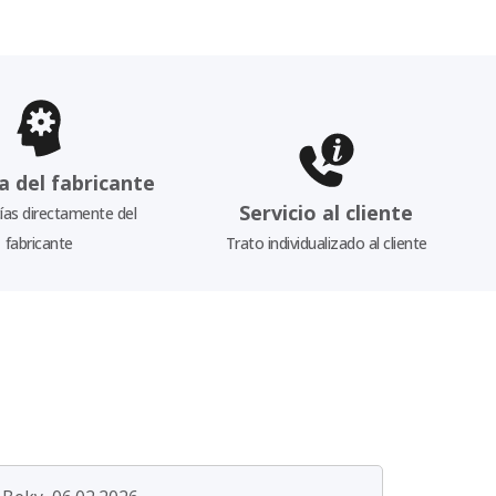
a del fabricante
Servicio al cliente
as directamente del
fabricante
Trato individualizado al cliente