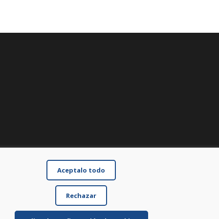
Aceptalo todo
Rechazar