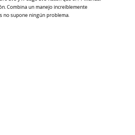
ción. Combina un manejo increíblemente
ones no supone ningún problema.