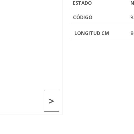
ESTADO
N
CÓDIGO
9
LONGITUD CM
8
>