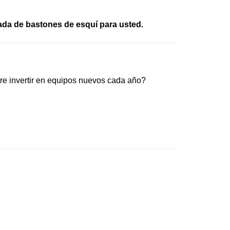
uada de bastones de esquí para usted.
re invertir en equipos nuevos cada año?