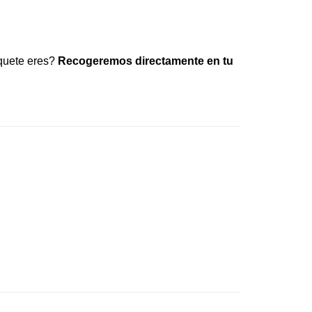
uete eres?
Recogeremos directamente en tu