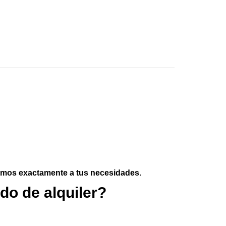
emos exactamente a tus necesidades
.
do de alquiler?