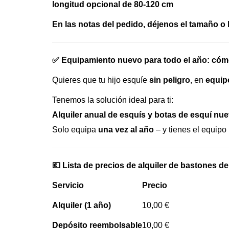
longitud opcional de 80-120 cm
En las notas del pedido, déjenos el tamaño o
✅ Equipamiento nuevo para todo el año: cóm
Quieres que tu hijo esquíe
sin peligro
, en
equip
Tenemos la solución ideal para ti:
Alquiler anual de esquís y botas de esquí nue
Solo equipa
una vez al año
– y tienes el equipo
💶 Lista de precios de alquiler de bastones de
Servicio
Precio
Alquiler (1 año)
10,00 €
Depósito reembolsable
10,00 €