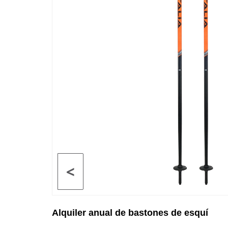
<
Alquiler anual de bastones de esquí