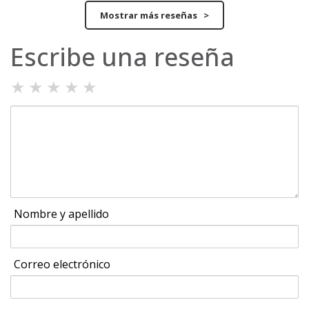
Mostrar más reseñas >
Escribe una reseña
★
★
★
★
★
Nombre y apellido
Correo electrónico