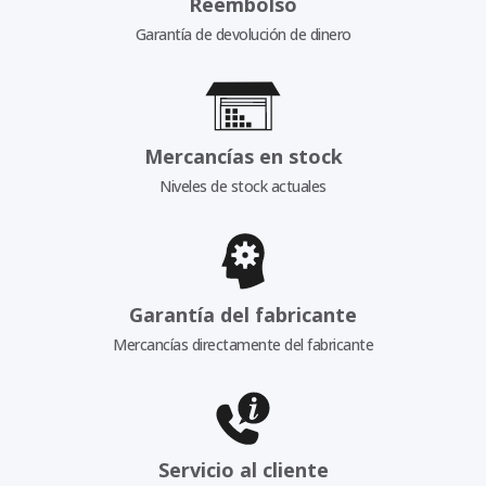
Reembolso
Garantía de devolución de dinero
Mercancías en stock
Niveles de stock actuales
Garantía del fabricante
Mercancías directamente del fabricante
Servicio al cliente