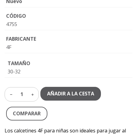
Nuevo
CÓDIGO
4755
FABRICANTE
4F
TAMAÑO
30-32
AÑADIR A LA CESTA
1
COMPARAR
Los calcetines 4F para niñas son ideales para jugar al