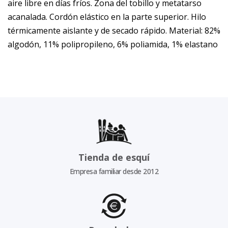
aire libre en días fríos. Zona del tobillo y metatarso
acanalada. Cordón elástico en la parte superior. Hilo
térmicamente aislante y de secado rápido. Material: 82%
algodón, 11% polipropileno, 6% poliamida, 1% elastano
Tienda de esquí
Empresa familiar desde 2012