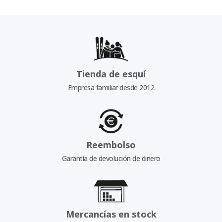
Tienda de esquí
Empresa familiar desde 2012
Reembolso
Garantía de devolución de dinero
Mercancías en stock