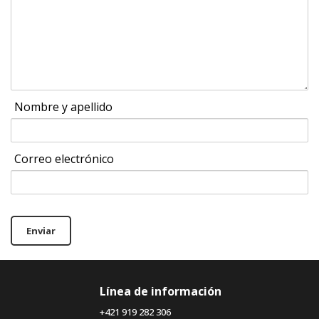
Nombre y apellido
Correo electrónico
Enviar
Línea de información
+421 919 282 306