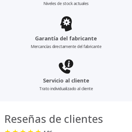
Niveles de stock actuales
Garantía del fabricante
Mercancías directamente del fabricante
Servicio al cliente
Trato individualizado al cliente
Reseñas de clientes
★
★
★
★
★