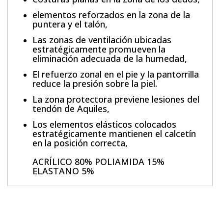
elementos reforzados en la zona de la
puntera y el talón,
Las zonas de ventilación ubicadas
estratégicamente promueven la
eliminación adecuada de la humedad,
El refuerzo zonal en el pie y la pantorrilla
reduce la presión sobre la piel.
La zona protectora previene lesiones del
tendón de Aquiles,
Los elementos elásticos colocados
estratégicamente mantienen el calcetín
en la posición correcta,
ACRÍLICO 80% POLIAMIDA 15%
ELASTANO 5%