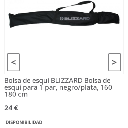
<
>
Bolsa de esquí BLIZZARD Bolsa de
esquí para 1 par, negro/plata, 160-
180 cm
24 €
DISPONIBILIDAD