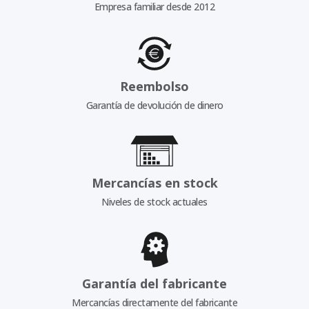
Empresa familiar desde 2012
Reembolso
Garantía de devolución de dinero
Mercancías en stock
Niveles de stock actuales
Garantía del fabricante
Mercancías directamente del fabricante