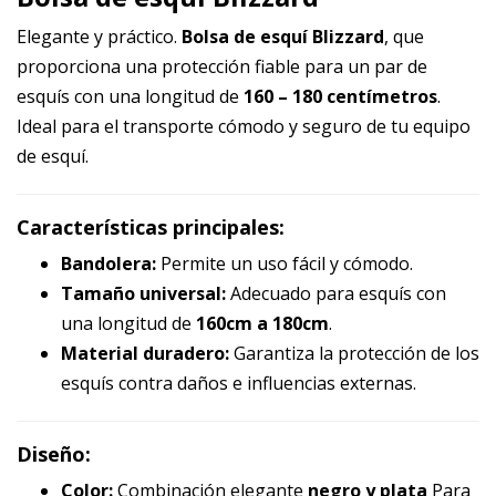
Elegante y práctico.
Bolsa de esquí Blizzard
, que
proporciona una protección fiable para un par de
esquís con una longitud de
160 – 180 centímetros
.
Ideal para el transporte cómodo y seguro de tu equipo
de esquí.
Características principales:
Bandolera:
Permite un uso fácil y cómodo.
Tamaño universal:
Adecuado para esquís con
una longitud de
160cm a 180cm
.
Material duradero:
Garantiza la protección de los
esquís contra daños e influencias externas.
Diseño:
Color:
Combinación elegante
negro y plata
Para