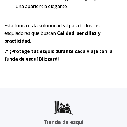
una apariencia elegante.
Esta funda es la solución ideal para todos los
esquiadores que buscan
Calidad, sencillez y
practicidad
.
🎿
¡Protege tus esquís durante cada viaje con la
funda de esquí Blizzard!
Tienda de esquí