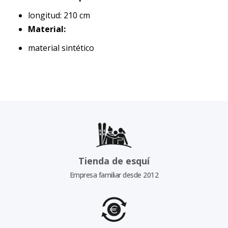
longitud: 210 cm
Material:
material sintético
Tienda de esquí
Empresa familiar desde 2012