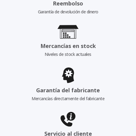
Reembolso
Garantía de devolución de dinero
Mercancías en stock
Niveles de stock actuales
Garantía del fabricante
Mercancías directamente del fabricante
Servicio al cliente