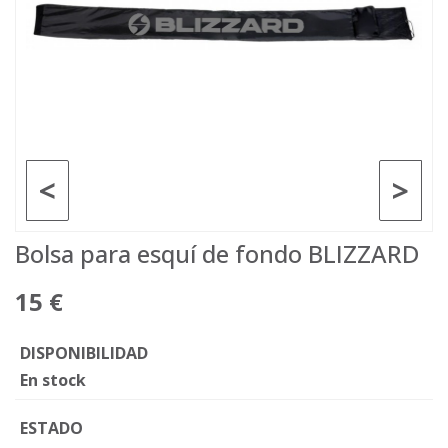
<
>
Bolsa para esquí de fondo BLIZZARD
15 €
DISPONIBILIDAD
En stock
ESTADO