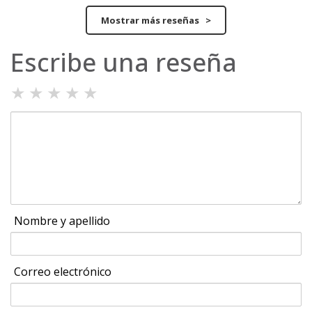
Mostrar más reseñas >
Escribe una reseña
★
★
★
★
★
Nombre y apellido
Correo electrónico