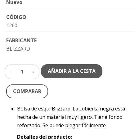
Nuevo
CÓDIGO
1260
FABRICANTE
BLIZZARD
AÑADIR A LA CESTA
1
COMPARAR
Bolsa de esquí Blizzard. La cubierta negra está
hecha de un material muy ligero. Tiene fondo
reforzado. Se puede plegar fácilmente.
Detalles del producto: