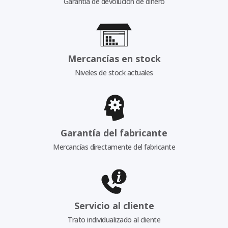
Garantía de devolución de dinero
Mercancías en stock
Niveles de stock actuales
Garantía del fabricante
Mercancías directamente del fabricante
Servicio al cliente
Trato individualizado al cliente