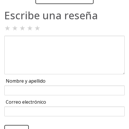
Escribe una reseña
★
★
★
★
★
Nombre y apellido
Correo electrónico