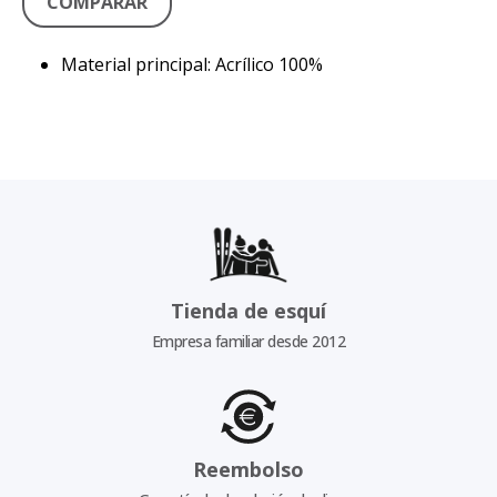
COMPARAR
Material principal: Acrílico 100%
Tienda de esquí
Empresa familiar desde 2012
Reembolso