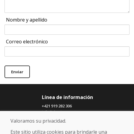
Nombre y apellido
Correo electrónico
Enviar
Línea de información
+421 919 282 306
info@domivosport.es
Valoramos su privacidad.
Sobre nosotros
Este sitio utiliza cookies para brindarle una