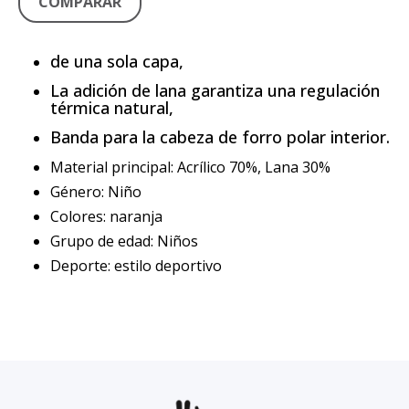
COMPARAR
de una sola capa,
La adición de lana garantiza una regulación
térmica natural,
Banda para la cabeza de forro polar interior.
Material principal: Acrílico 70%, Lana 30%
Género: Niño
Colores: naranja
Grupo de edad: Niños
Deporte: estilo deportivo