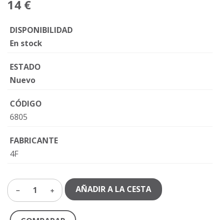
14 €
DISPONIBILIDAD
En stock
ESTADO
Nuevo
CÓDIGO
6805
FABRICANTE
4F
AÑADIR A LA CESTA
1