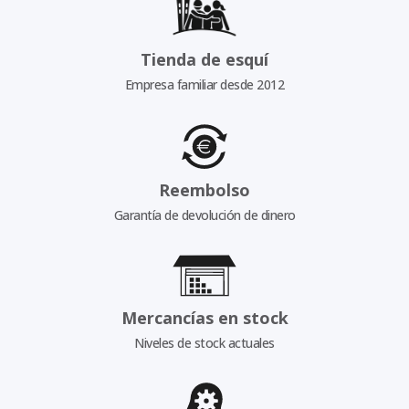
Tienda de esquí
Empresa familiar desde 2012
Reembolso
Garantía de devolución de dinero
Mercancías en stock
Niveles de stock actuales