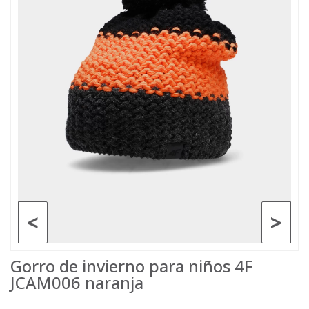
<
>
Gorro de invierno para niños 4F
JCAM006 naranja