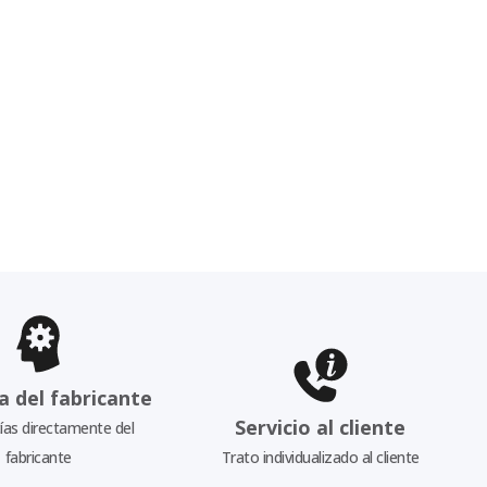
a del fabricante
Servicio al cliente
as directamente del
fabricante
Trato individualizado al cliente