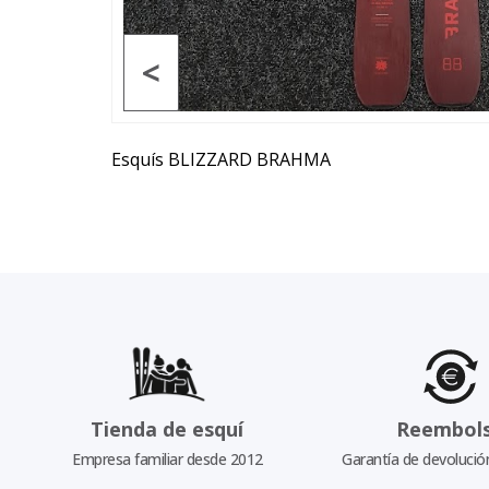
<
Esquís BLIZZARD BRAHMA
Tienda de esquí
Reembol
Empresa familiar desde 2012
Garantía de devolució