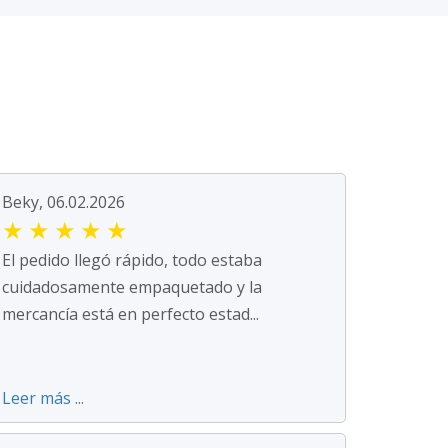
Beky, 06.02.2026
★
★
★
★
★
El pedido llegó rápido, todo estaba
cuidadosamente empaquetado y la
mercancía está en perfecto estad...
Leer más ...