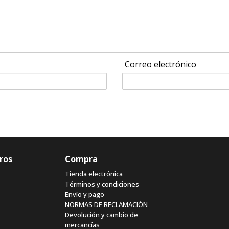
Correo electrónico
ros
Compra
Tienda electrónica
Términos y condiciones
Envío y pago
NORMAS DE RECLAMACIÓN
Devolución y cambio de
mercancías