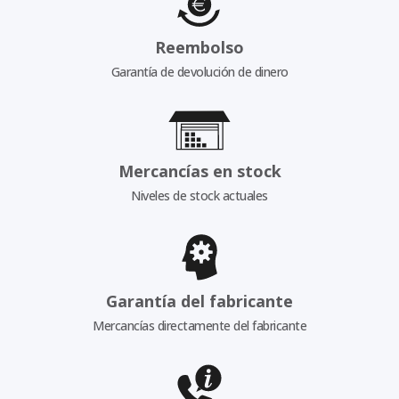
Reembolso
Garantía de devolución de dinero
Mercancías en stock
Niveles de stock actuales
Garantía del fabricante
Mercancías directamente del fabricante