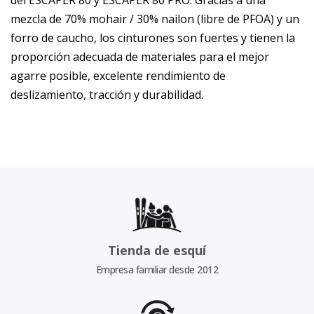
del ESCAPER 80 y ESCAPER 80 PRO. Gracias a una
mezcla de 70% mohair / 30% nailon (libre de PFOA) y un
forro de caucho, los cinturones son fuertes y tienen la
proporción adecuada de materiales para el mejor
agarre posible, excelente rendimiento de
deslizamiento, tracción y durabilidad.
Tienda de esquí
Empresa familiar desde 2012