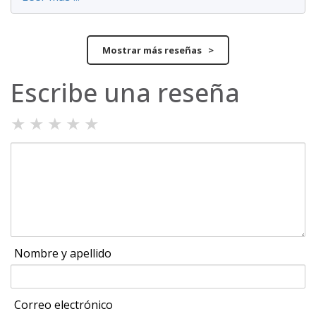
Mostrar más reseñas >
Escribe una reseña
★
★
★
★
★
Nombre y apellido
Correo electrónico