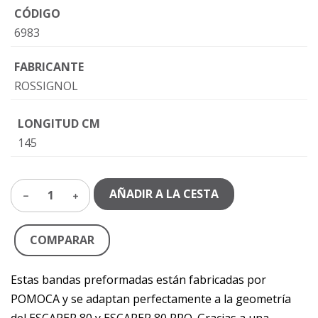
CÓDIGO
6983
FABRICANTE
ROSSIGNOL
LONGITUD CM
145
AÑADIR A LA CESTA
1
COMPARAR
Estas bandas preformadas están fabricadas por
POMOCA y se adaptan perfectamente a la geometría