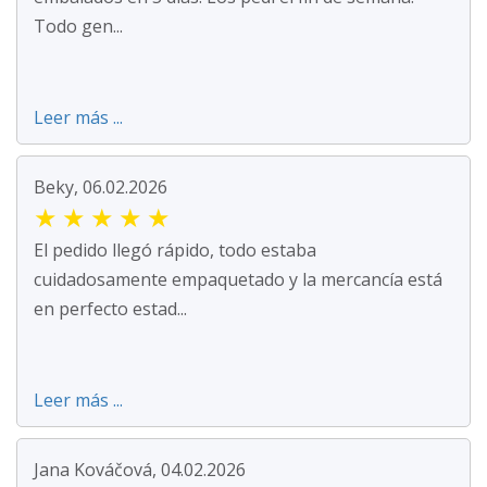
Todo gen...
Leer más ...
Beky, 06.02.2026
★
★
★
★
★
El pedido llegó rápido, todo estaba
cuidadosamente empaquetado y la mercancía está
en perfecto estad...
Leer más ...
Jana Kováčová, 04.02.2026