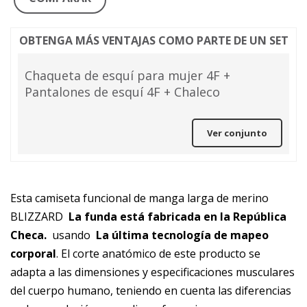
OBTENGA MÁS VENTAJAS COMO PARTE DE UN SET
Chaqueta de esquí para mujer 4F +
Pantalones de esquí 4F + Chaleco
Ver conjunto
Esta camiseta funcional de manga larga de merino
BLIZZARD
La funda está fabricada en la República
Checa.
usando
La última tecnología de mapeo
corporal
. El corte anatómico de este producto se
adapta a las dimensiones y especificaciones musculares
del cuerpo humano, teniendo en cuenta las diferencias