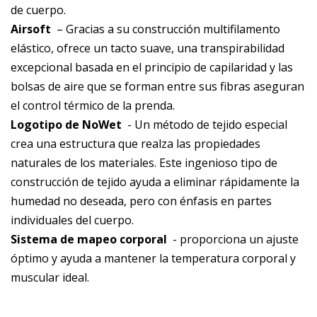
de cuerpo.
Airsoft
– Gracias a su construcción multifilamento
elástico, ofrece un tacto suave, una transpirabilidad
excepcional basada en el principio de capilaridad y las
bolsas de aire que se forman entre sus fibras aseguran
el control térmico de la prenda.
Logotipo de NoWet
- Un método de tejido especial
crea una estructura que realza las propiedades
naturales de los materiales. Este ingenioso tipo de
construcción de tejido ayuda a eliminar rápidamente la
humedad no deseada, pero con énfasis en partes
individuales del cuerpo.
Sistema de mapeo corporal
- proporciona un ajuste
óptimo y ayuda a mantener la temperatura corporal y
muscular ideal.