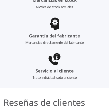
Mercancías en stock
Niveles de stock actuales
Garantía del fabricante
Mercancías directamente del fabricante
Servicio al cliente
Trato individualizado al cliente
Reseñas de clientes