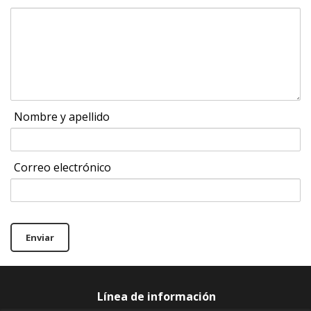
Nombre y apellido
Correo electrónico
Enviar
Línea de información