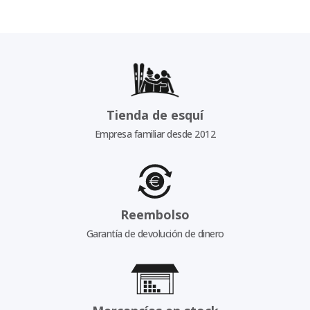
Tienda de esquí
Empresa familiar desde 2012
Reembolso
Garantía de devolución de dinero