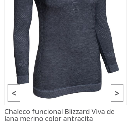
<
>
Chaleco funcional Blizzard Viva de
lana merino color antracita