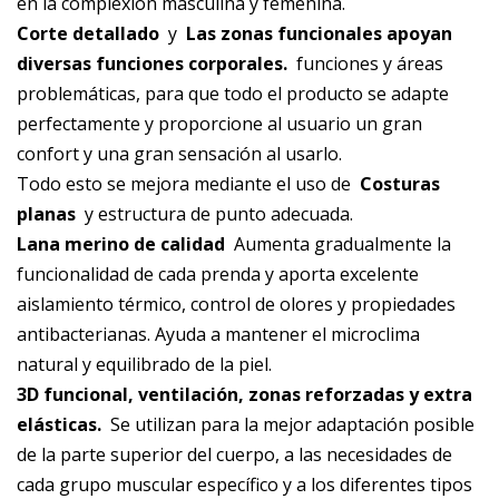
en la complexión masculina y femenina.
Corte detallado
y
Las zonas funcionales apoyan
diversas funciones corporales.
funciones y áreas
problemáticas, para que todo el producto se adapte
perfectamente y proporcione al usuario un gran
confort y una gran sensación al usarlo.
Todo esto se mejora mediante el uso de
Costuras
planas
y estructura de punto adecuada.
Lana merino de calidad
Aumenta gradualmente la
funcionalidad de cada prenda y aporta excelente
aislamiento térmico, control de olores y propiedades
antibacterianas. Ayuda a mantener el microclima
natural y equilibrado de la piel.
3D funcional, ventilación, zonas reforzadas y extra
elásticas.
Se utilizan para la mejor adaptación posible
de la parte superior del cuerpo, a las necesidades de
cada grupo muscular específico y a los diferentes tipos