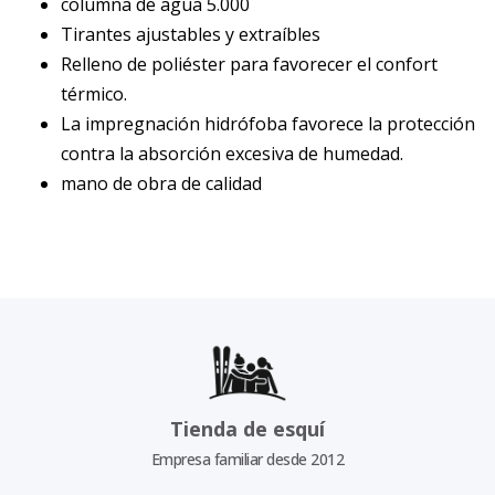
columna de agua 5.000
Tirantes ajustables y extraíbles
Relleno de poliéster para favorecer el confort
térmico.
La impregnación hidrófoba favorece la protección
contra la absorción excesiva de humedad.
mano de obra de calidad
Tienda de esquí
Empresa familiar desde 2012