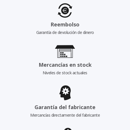
Reembolso
Garantía de devolución de dinero
Mercancías en stock
Niveles de stock actuales
Garantía del fabricante
Mercancías directamente del fabricante