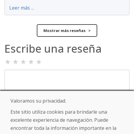
Leer más ...
Mostrar más reseñas >
Escribe una reseña
★
★
★
★
★
Valoramos su privacidad.
Este sitio utiliza cookies para brindarle una
Nombre y apellido
excelente experiencia de navegación. Puede
encontrar toda la información importante en la