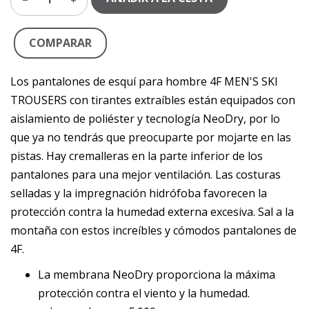
COMPARAR
Los pantalones de esquí para hombre 4F MEN'S SKI
TROUSERS con tirantes extraíbles están equipados con
aislamiento de poliéster y tecnología NeoDry, por lo
que ya no tendrás que preocuparte por mojarte en las
pistas. Hay cremalleras en la parte inferior de los
pantalones para una mejor ventilación. Las costuras
selladas y la impregnación hidrófoba favorecen la
protección contra la humedad externa excesiva. Sal a la
montaña con estos increíbles y cómodos pantalones de
4F.
La membrana NeoDry proporciona la máxima
protección contra el viento y la humedad.