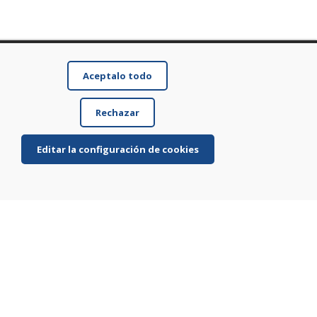
Aceptalo todo
Rechazar
Editar la configuración de cookies