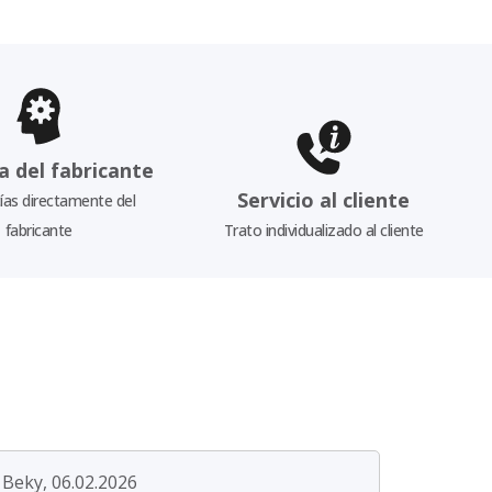
a del fabricante
Servicio al cliente
as directamente del
fabricante
Trato individualizado al cliente
Beky, 06.02.2026