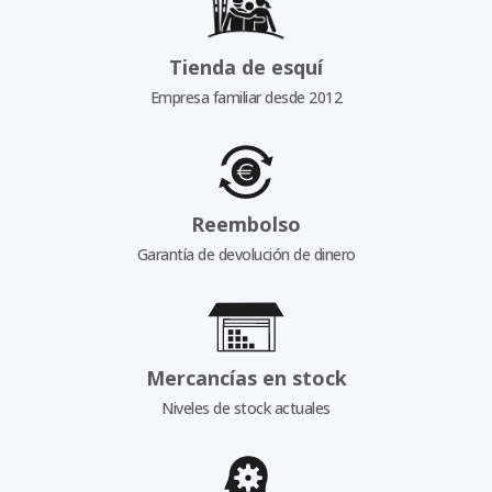
Tienda de esquí
Empresa familiar desde 2012
Reembolso
Garantía de devolución de dinero
Mercancías en stock
Niveles de stock actuales