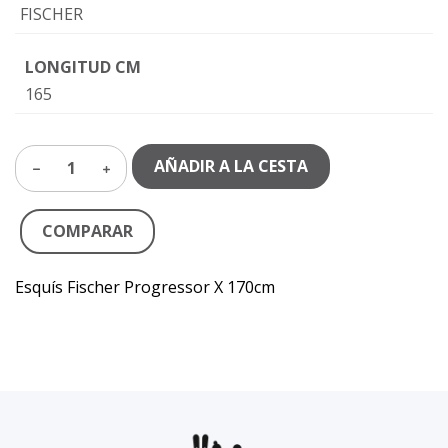
FISCHER
LONGITUD CM
165
AÑADIR A LA CESTA
1
COMPARAR
Esquís Fischer Progressor X 170cm