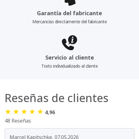
Garantía del fabricante
Mercancías directamente del fabricante
Servicio al cliente
Trato individualizado al cliente
Reseñas de clientes
★
★
★
★
★
4,96
48 Reseñas
Marcel Kapitschke, 07.05.2026