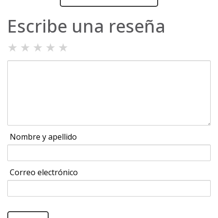
Escribe una reseña
★
★
★
★
★
Nombre y apellido
Correo electrónico