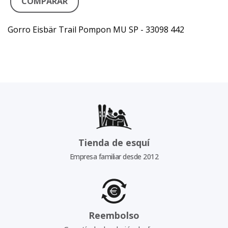
COMPARAR
Gorro Eisbär Trail Pompon MU SP - 33098 442
Tienda de esquí
Empresa familiar desde 2012
Reembolso