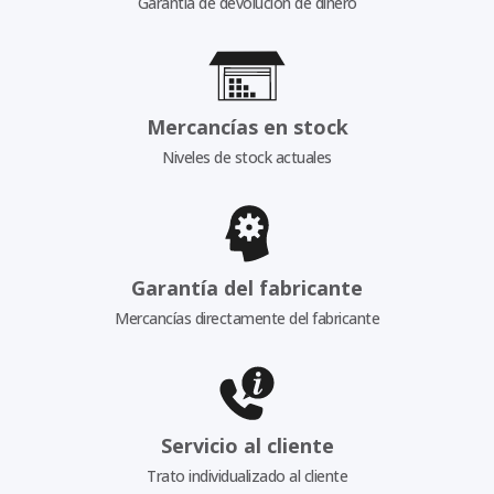
Garantía de devolución de dinero
Mercancías en stock
Niveles de stock actuales
Garantía del fabricante
Mercancías directamente del fabricante
Servicio al cliente
Trato individualizado al cliente