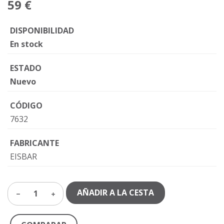
59 €
DISPONIBILIDAD
En stock
ESTADO
Nuevo
CÓDIGO
7632
FABRICANTE
EISBAR
AÑADIR A LA CESTA
1