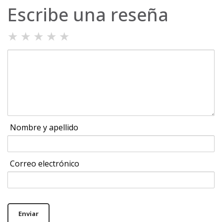
Escribe una reseña
★
★
★
★
★
Nombre y apellido
Correo electrónico
Enviar