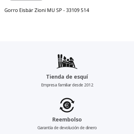
Gorro Eisbär Zioni MU SP - 33109 514
Tienda de esquí
Empresa familiar desde 2012
Reembolso
Garantía de devolución de dinero