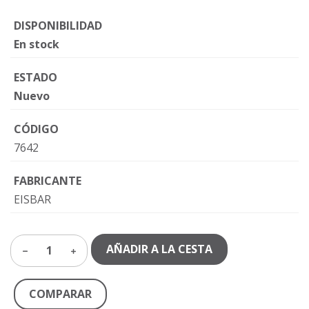
DISPONIBILIDAD
En stock
ESTADO
Nuevo
CÓDIGO
7642
FABRICANTE
EISBAR
AÑADIR A LA CESTA
1
COMPARAR