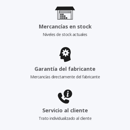
Mercancías en stock
Niveles de stock actuales
Garantía del fabricante
Mercancías directamente del fabricante
Servicio al cliente
Trato individualizado al cliente