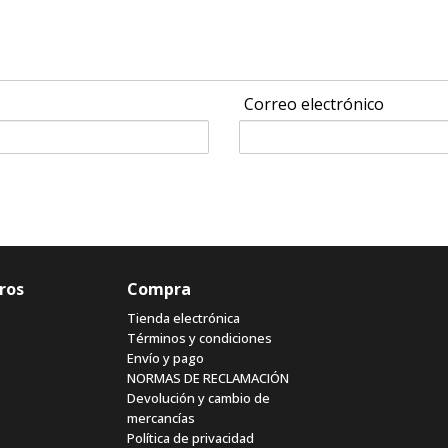
Correo electrónico
ros
Compra
Tienda electrónica
Términos y condiciones
Envío y pago
NORMAS DE RECLAMACIÓN
Devolución y cambio de
mercancías
Política de privacidad