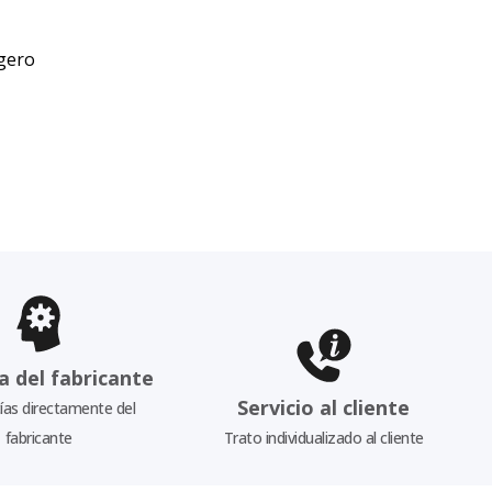
gero
a del fabricante
Servicio al cliente
as directamente del
fabricante
Trato individualizado al cliente