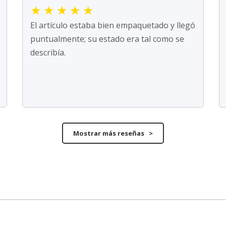
★
★
★
★
★
El artículo estaba bien empaquetado y llegó
puntualmente; su estado era tal como se
describía.
Mostrar más reseñas >