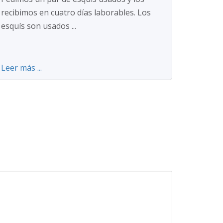
recibimos en cuatro días laborables. Los
esquís son usados ...
Leer más ...