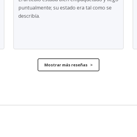
puntualmente; su estado era tal como se
describía.
Mostrar más reseñas >