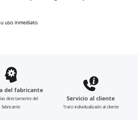
su uso inmediato.
a del fabricante
Servicio al cliente
as directamente del
fabricante
Trato individualizado al cliente