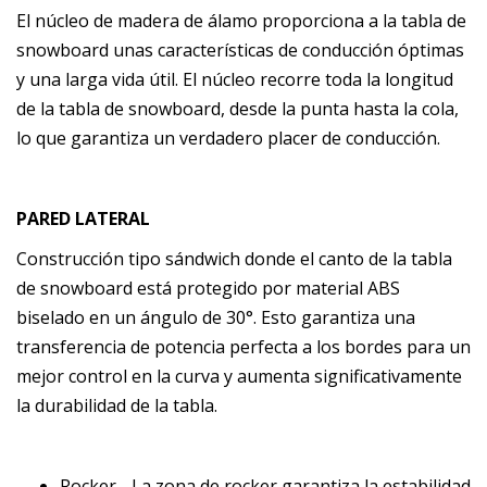
El núcleo de madera de álamo proporciona a la tabla de
snowboard unas características de conducción óptimas
y una larga vida útil. El núcleo recorre toda la longitud
de la tabla de snowboard, desde la punta hasta la cola,
lo que garantiza un verdadero placer de conducción.
PARED LATERAL
Construcción tipo sándwich donde el canto de la tabla
de snowboard está protegido por material ABS
biselado en un ángulo de 30°. Esto garantiza una
transferencia de potencia perfecta a los bordes para un
mejor control en la curva y aumenta significativamente
la durabilidad de la tabla.
Rocker - La zona de rocker garantiza la estabilidad