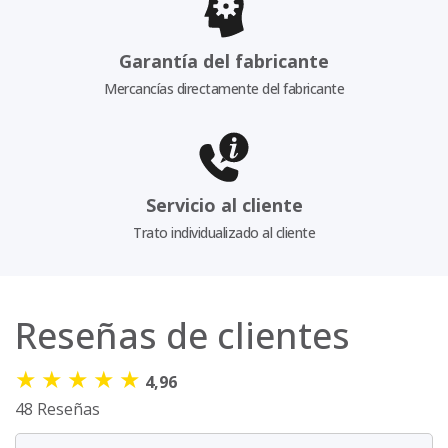
Garantía del fabricante
Mercancías directamente del fabricante
Servicio al cliente
Trato individualizado al cliente
Reseñas de clientes
★
★
★
★
★
4,96
48 Reseñas