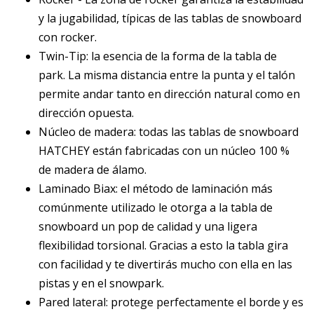
y la jugabilidad, típicas de las tablas de snowboard
con rocker.
Twin-Tip: la esencia de la forma de la tabla de
park. La misma distancia entre la punta y el talón
permite andar tanto en dirección natural como en
dirección opuesta.
Núcleo de madera: todas las tablas de snowboard
HATCHEY están fabricadas con un núcleo 100 %
de madera de álamo.
Laminado Biax: el método de laminación más
comúnmente utilizado le otorga a la tabla de
snowboard un pop de calidad y una ligera
flexibilidad torsional. Gracias a esto la tabla gira
con facilidad y te divertirás mucho con ella en las
pistas y en el snowpark.
Pared lateral: protege perfectamente el borde y es