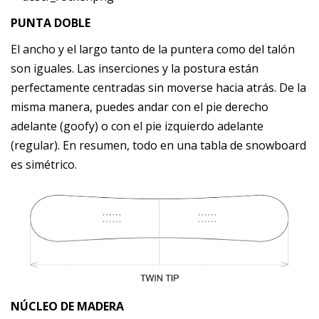
PUNTA DOBLE
El ancho y el largo tanto de la puntera como del talón
son iguales. Las inserciones y la postura están
perfectamente centradas sin moverse hacia atrás. De la
misma manera, puedes andar con el pie derecho
adelante (goofy) o con el pie izquierdo adelante
(regular). En resumen, todo en una tabla de snowboard
es simétrico.
NÚCLEO DE MADERA