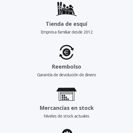
Tienda de esquí
Empresa familiar desde 2012
Reembolso
Garantía de devolución de dinero
Mercancías en stock
Niveles de stock actuales