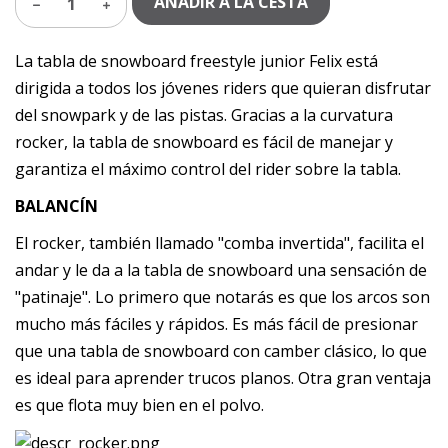
AÑADIR A LA CESTA
1
La tabla de snowboard freestyle junior Felix está
dirigida a todos los jóvenes riders que quieran disfrutar
del snowpark y de las pistas. Gracias a la curvatura
rocker, la tabla de snowboard es fácil de manejar y
garantiza el máximo control del rider sobre la tabla.
BALANCÍN
El rocker, también llamado "comba invertida", facilita el
andar y le da a la tabla de snowboard una sensación de
"patinaje". Lo primero que notarás es que los arcos son
mucho más fáciles y rápidos. Es más fácil de presionar
que una tabla de snowboard con camber clásico, lo que
es ideal para aprender trucos planos. Otra gran ventaja
es que flota muy bien en el polvo.