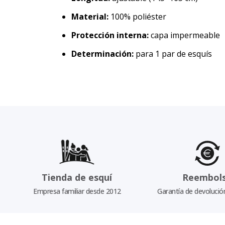
Material:
100% poliéster
Protección interna:
capa impermeable
Determinación:
para 1 par de esquís
Tienda de esquí
Reembol
Empresa familiar desde 2012
Garantía de devolució