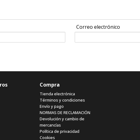
Correo electrónico
ros
Compra
Tienda electrónica
Términos y condiciones
Envío y pago
NORMAS DE RECLAMACIÓN
Devolución y cambio de
mercancías
Política de privacidad
Cookies