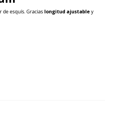
 de esquís. Gracias
longitud ajustable
y