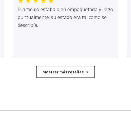
★
★
★
★
★
El artículo estaba bien empaquetado y llegó
puntualmente; su estado era tal como se
describía.
Mostrar más reseñas >