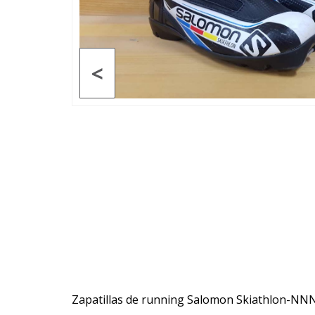
<
Zapatillas de running Salomon Skiathlon-NN