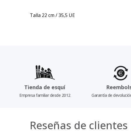
Talla 22 cm / 35,5 UE
Tienda de esquí
Reembol
Empresa familiar desde 2012
Garantía de devolució
Reseñas de clientes