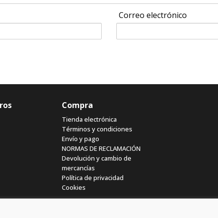
Correo electrónico
ros
Compra
Tienda electrónica
Términos y condiciones
Envío y pago
NORMAS DE RECLAMACIÓN
Devolución y cambio de
mercancías
Política de privacidad
Cookies