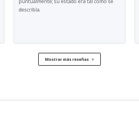
puntualmente; su estado era tal como se
describía.
Mostrar más reseñas >