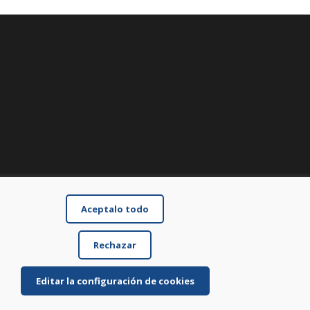
Aceptalo todo
Rechazar
Editar la configuración de cookies