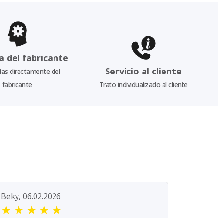
a del fabricante
Servicio al cliente
as directamente del
fabricante
Trato individualizado al cliente
Beky, 06.02.2026
★
★
★
★
★