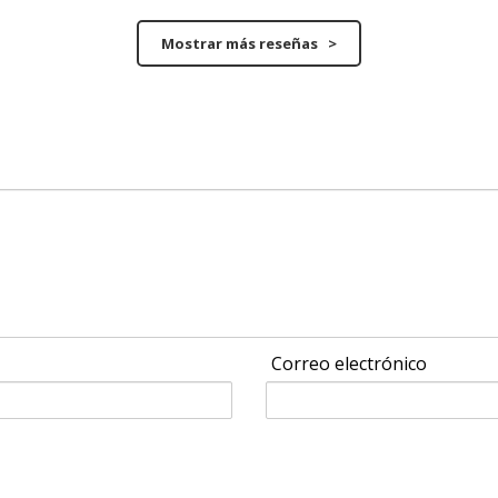
Mostrar más reseñas >
Correo electrónico