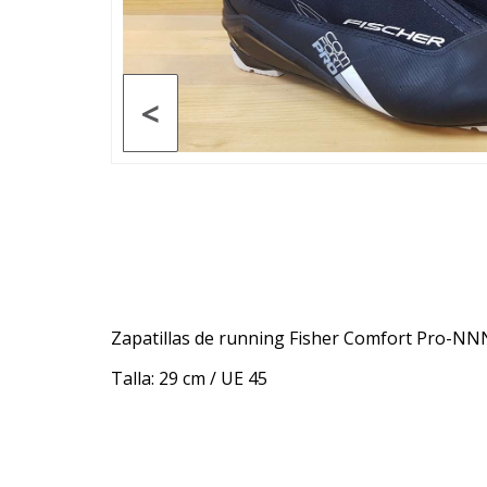
<
Zapatillas de running Fisher Comfort Pro-NN
Talla: 29 cm / UE 45