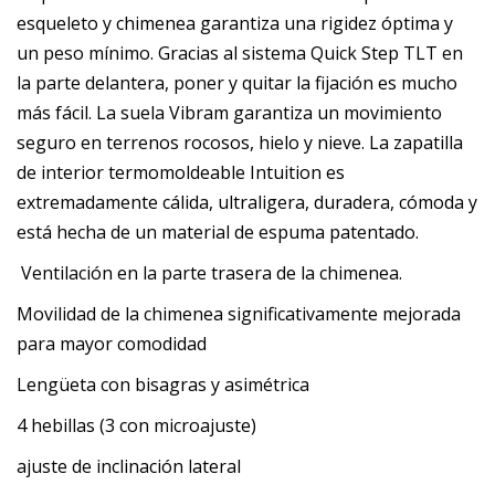
esqueleto y chimenea garantiza una rigidez óptima y
un peso mínimo. Gracias al sistema Quick Step TLT en
la parte delantera, poner y quitar la fijación es mucho
más fácil. La suela Vibram garantiza un movimiento
seguro en terrenos rocosos, hielo y nieve. La zapatilla
de interior termomoldeable Intuition es
extremadamente cálida, ultraligera, duradera, cómoda y
está hecha de un material de espuma patentado.
Ventilación en la parte trasera de la chimenea.
Movilidad de la chimenea significativamente mejorada
para mayor comodidad
Lengüeta con bisagras y asimétrica
4 hebillas (3 con microajuste)
ajuste de inclinación lateral