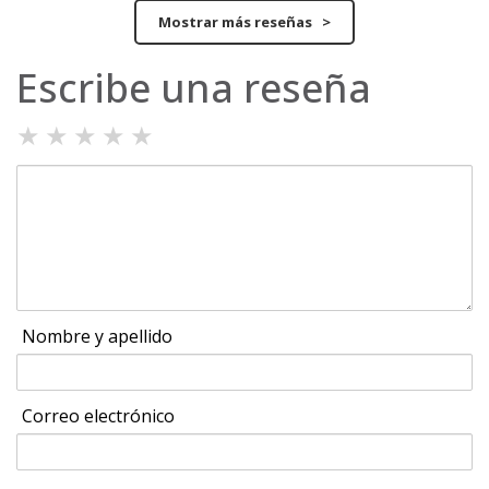
Mostrar más reseñas >
Escribe una reseña
★
★
★
★
★
Nombre y apellido
Correo electrónico