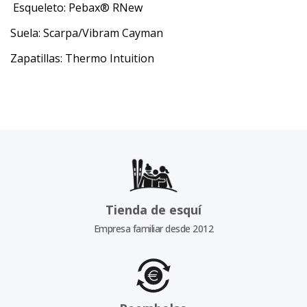
Esqueleto: Pebax® RNew
Suela: Scarpa/Vibram Cayman
Zapatillas: Thermo Intuition
Tienda de esquí
Empresa familiar desde 2012