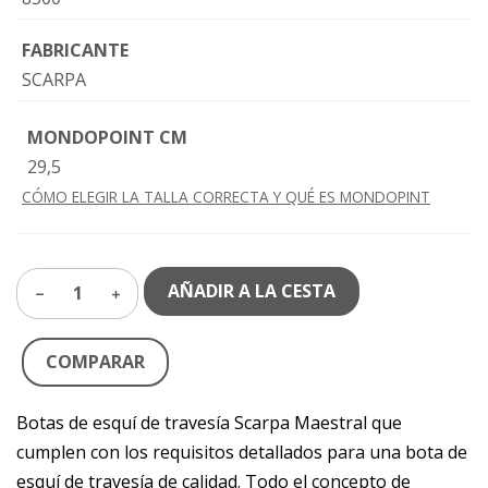
FABRICANTE
SCARPA
MONDOPOINT CM
29,5
CÓMO ELEGIR LA TALLA CORRECTA Y QUÉ ES MONDOPINT
AÑADIR A LA CESTA
1
COMPARAR
Botas de esquí de travesía Scarpa Maestral que
cumplen con los requisitos detallados para una bota de
esquí de travesía de calidad. Todo el concepto de