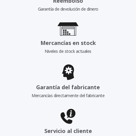
Reembolso
Garantía de devolución de dinero
Mercancías en stock
Niveles de stock actuales
Garantía del fabricante
Mercancías directamente del fabricante
Servicio al cliente