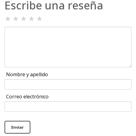
Escribe una reseña
★
★
★
★
★
Nombre y apellido
Correo electrónico
Enviar