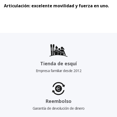
Articulación: excelente movilidad y fuerza en uno.
Tienda de esquí
Empresa familiar desde 2012
Reembolso
Garantía de devolución de dinero