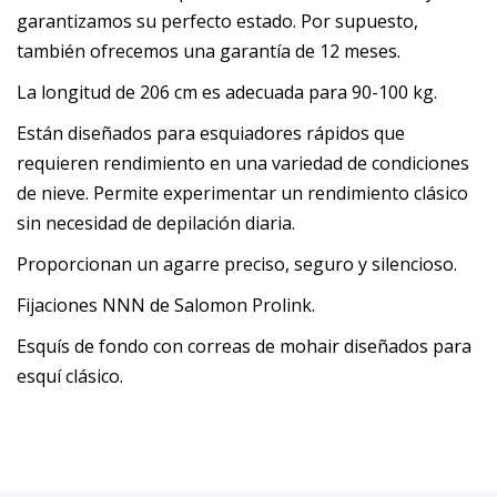
garantizamos su perfecto estado. Por supuesto,
también ofrecemos una garantía de 12 meses.
La longitud de 206 cm es adecuada para 90-100 kg.
Están diseñados para esquiadores rápidos que
requieren rendimiento en una variedad de condiciones
de nieve. Permite experimentar un rendimiento clásico
sin necesidad de depilación diaria.
Proporcionan un agarre preciso, seguro y silencioso.
Fijaciones NNN de Salomon Prolink.
Esquís de fondo con correas de mohair diseñados para
esquí clásico.