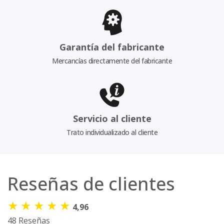
Garantía del fabricante
Mercancías directamente del fabricante
Servicio al cliente
Trato individualizado al cliente
Reseñas de clientes
★
★
★
★
★
4,96
48 Reseñas