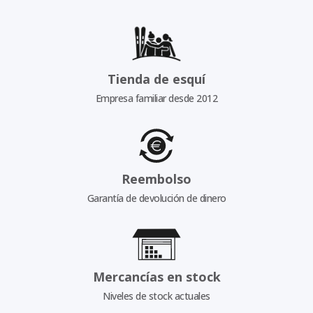
Tienda de esquí
Empresa familiar desde 2012
Reembolso
Garantía de devolución de dinero
Mercancías en stock
Niveles de stock actuales