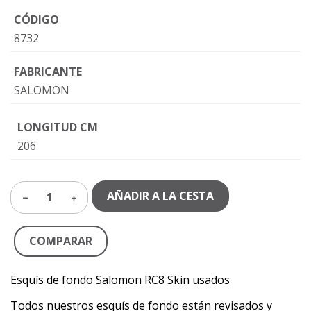
CÓDIGO
8732
FABRICANTE
SALOMON
LONGITUD CM
206
AÑADIR A LA CESTA
1
COMPARAR
Esquís de fondo Salomon RC8 Skin usados
Todos nuestros esquís de fondo están revisados y