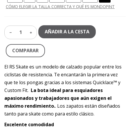
CÓMO ELEGIR LA TALLA CORRECTA Y QUÉ ES MONDOPINT
AÑADIR A LA CESTA
1
COMPARAR
El RS Skate es un modelo de calzado popular entre los
ciclistas de resistencia. Te encantarán la primera vez
que te los pongas gracias a los sistemas Quicklace™ y
Custom Fit.
La bota ideal para esquiadores
apasionados y trabajadores que aún exigen el
máximo rendimiento.
. Los zapatos están diseñados
tanto para skate como para estilo clásico.
Excelente comodidad