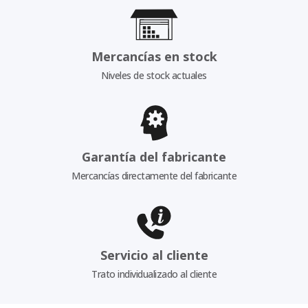
Mercancías en stock
Niveles de stock actuales
Garantía del fabricante
Mercancías directamente del fabricante
Servicio al cliente
Trato individualizado al cliente