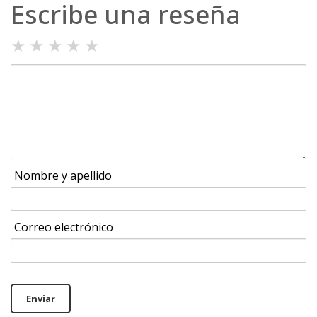
Escribe una reseña
★
★
★
★
★
Nombre y apellido
Correo electrónico
Enviar