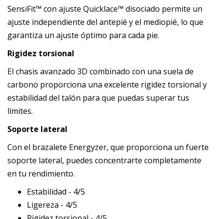
SensiFit™ con ajuste Quicklace™ disociado permite un
ajuste independiente del antepié y el mediopié, lo que
garantiza un ajuste óptimo para cada pie.
Rigidez torsional
El chasis avanzado 3D combinado con una suela de
carbono proporciona una excelente rigidez torsional y
estabilidad del talón para que puedas superar tus
límites.
Soporte lateral
Con el brazalete Energyzer, que proporciona un fuerte
soporte lateral, puedes concentrarte completamente
en tu rendimiento.
Estabilidad - 4/5
Ligereza - 4/5
Rigidez torsional - 4/5