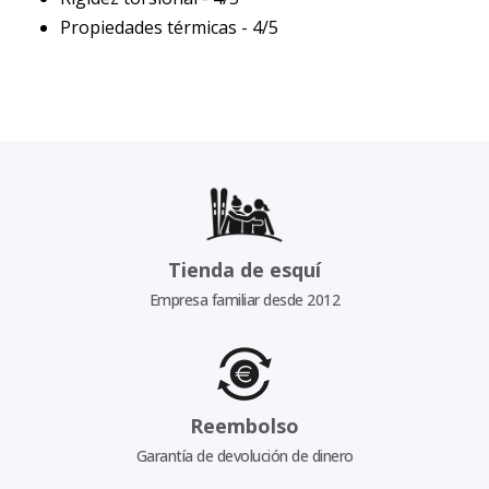
Propiedades térmicas - 4/5
Tienda de esquí
Empresa familiar desde 2012
Reembolso
Garantía de devolución de dinero