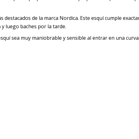
s destacados de la marca Nordica. Este esquí cumple exactam
y luego baches por la tarde.
esquí sea muy maniobrable y sensible al entrar en una curva