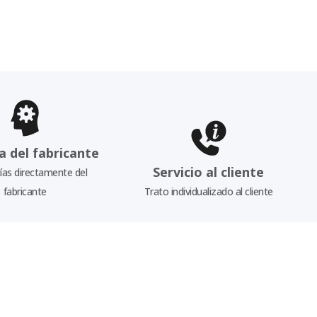
a del fabricante
Servicio al cliente
as directamente del
fabricante
Trato individualizado al cliente