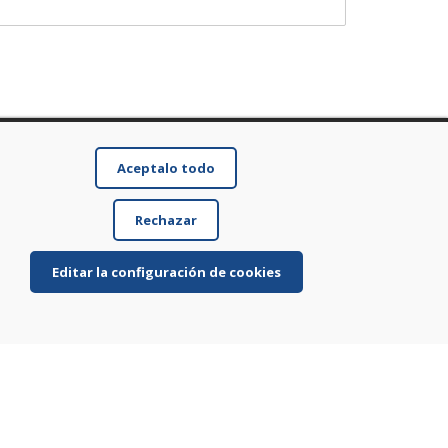
Aceptalo todo
Rechazar
Editar la configuración de cookies