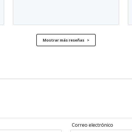
Mostrar más reseñas >
Correo electrónico