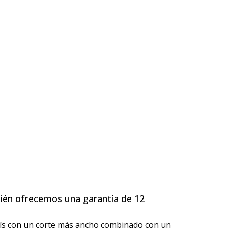
ién ofrecemos una garantía de 12
uís con un corte más ancho combinado con un