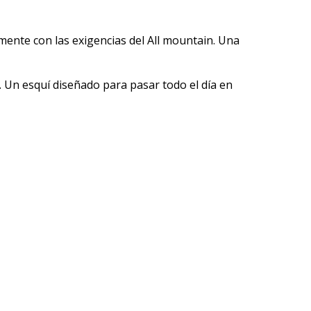
ente con las exigencias del All mountain. Una
. Un esquí diseñado para pasar todo el día en