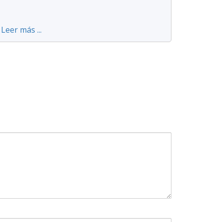
Leer más ...