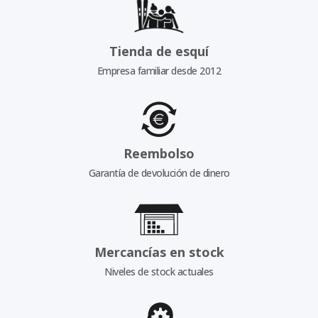
Tienda de esquí
Empresa familiar desde 2012
Reembolso
Garantía de devolución de dinero
Mercancías en stock
Niveles de stock actuales