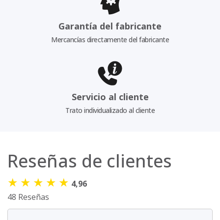
Garantía del fabricante
Mercancías directamente del fabricante
Servicio al cliente
Trato individualizado al cliente
Reseñas de clientes
★
★
★
★
★
4,96
48 Reseñas