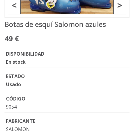
<
>
Botas de esquí Salomon azules
49 €
DISPONIBILIDAD
En stock
ESTADO
Usado
CÓDIGO
9054
FABRICANTE
SALOMON