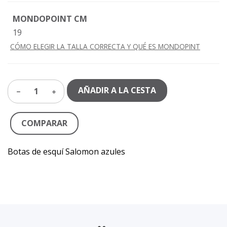
MONDOPOINT CM
19
CÓMO ELEGIR LA TALLA CORRECTA Y QUÉ ES MONDOPINT
AÑADIR A LA CESTA
1
COMPARAR
Botas de esquí Salomon azules