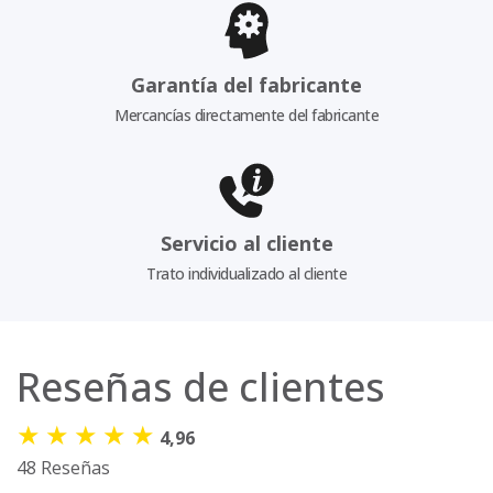
Garantía del fabricante
Mercancías directamente del fabricante
Servicio al cliente
Trato individualizado al cliente
Reseñas de clientes
★
★
★
★
★
4,96
48 Reseñas