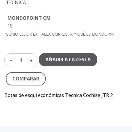
TECNICA
MONDOPOINT CM
19
CÓMO ELEGIR LA TALLA CORRECTA Y QUÉ ES MONDOPINT
AÑADIR A LA CESTA
1
COMPARAR
Botas de esquí económicas Tecnica Cochise JTR 2