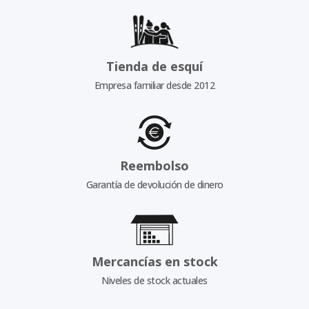
Tienda de esquí
Empresa familiar desde 2012
Reembolso
Garantía de devolución de dinero
Mercancías en stock
Niveles de stock actuales