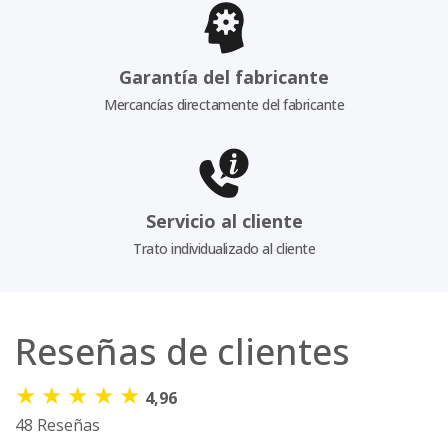
Garantía del fabricante
Mercancías directamente del fabricante
Servicio al cliente
Trato individualizado al cliente
Reseñas de clientes
★
★
★
★
★
4,96
48 Reseñas