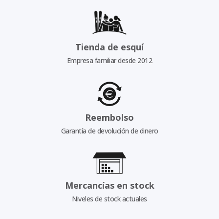
Tienda de esquí
Empresa familiar desde 2012
Reembolso
Garantía de devolución de dinero
Mercancías en stock
Niveles de stock actuales