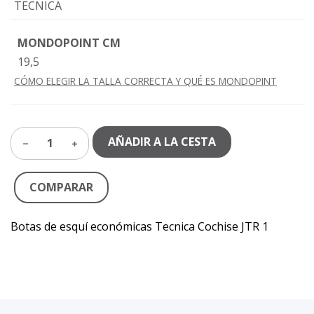
TECNICA
MONDOPOINT CM
19,5
CÓMO ELEGIR LA TALLA CORRECTA Y QUÉ ES MONDOPINT
AÑADIR A LA CESTA
1
COMPARAR
Botas de esquí económicas Tecnica Cochise JTR 1