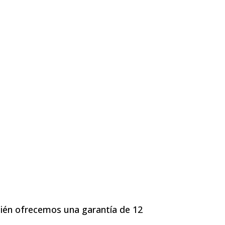
ién ofrecemos una garantía de 12