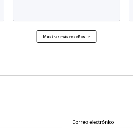
Mostrar más reseñas >
Correo electrónico