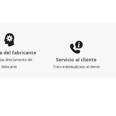
a del fabricante
Servicio al cliente
as directamente del
fabricante
Trato individualizado al cliente