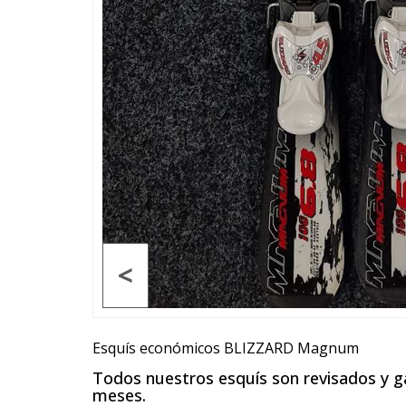
<
Esquís económicos BLIZZARD Magnum
Todos nuestros esquís son revisados y 
meses.