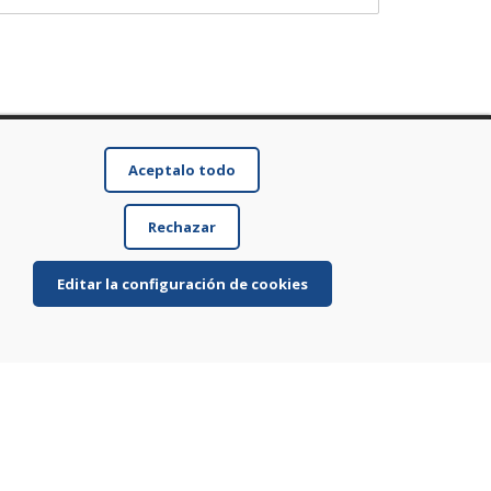
Aceptalo todo
Rechazar
Editar la configuración de cookies