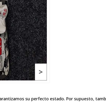
>
garantizamos su perfecto estado. Por supuesto, tamb