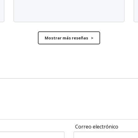
Mostrar más reseñas >
Correo electrónico