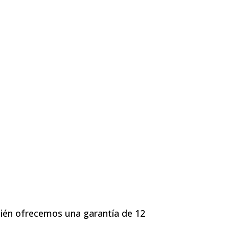
ién ofrecemos una garantía de 12