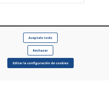
Aceptalo todo
Rechazar
Editar la configuración de cookies