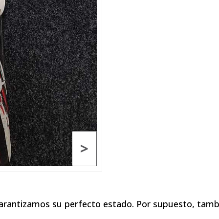
>
garantizamos su perfecto estado. Por supuesto, tamb