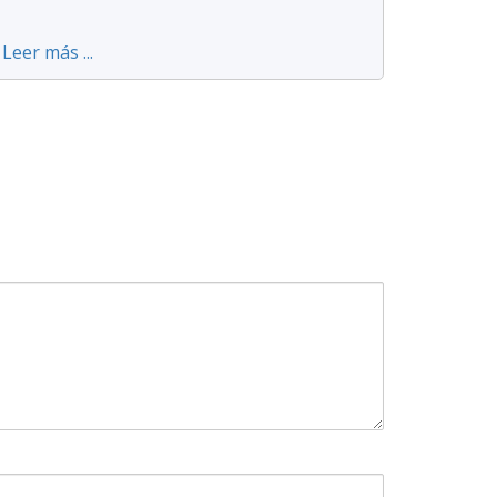
Leer más ...