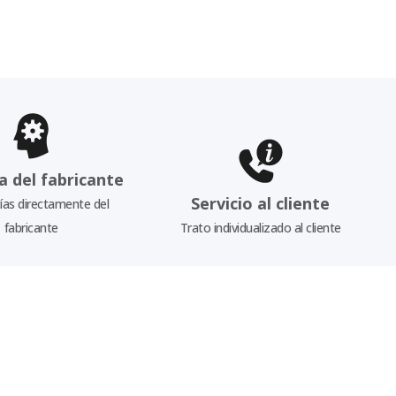
a del fabricante
Servicio al cliente
as directamente del
fabricante
Trato individualizado al cliente