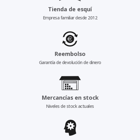
Tienda de esquí
Empresa familiar desde 2012
Reembolso
Garantía de devolución de dinero
Mercancías en stock
Niveles de stock actuales