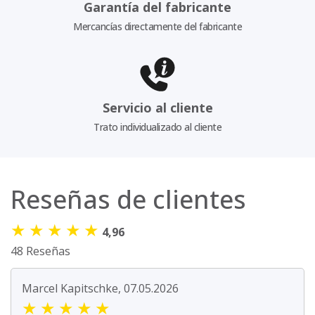
Garantía del fabricante
Mercancías directamente del fabricante
Servicio al cliente
Trato individualizado al cliente
Reseñas de clientes
★
★
★
★
★
4,96
48 Reseñas
Marcel Kapitschke, 07.05.2026
★
★
★
★
★