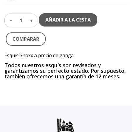
AÑADIR A LA CESTA
1
COMPARAR
Esquís Snoxx a precio de ganga
Todos nuestros esquís son revisados y
garantizamos su perfecto estado. Por supuesto,
también ofrecemos una garantía de 12 meses.