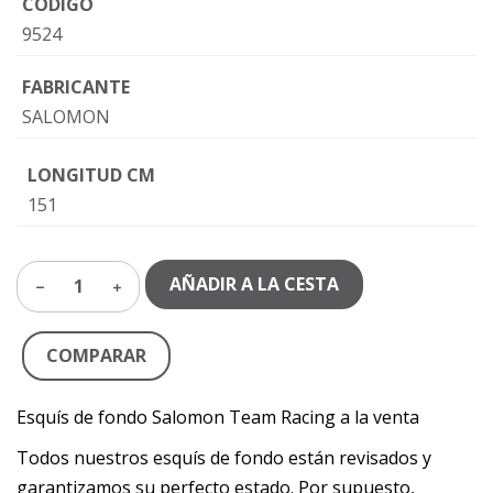
CÓDIGO
9524
FABRICANTE
SALOMON
LONGITUD CM
151
AÑADIR A LA CESTA
1
COMPARAR
Esquís de fondo Salomon Team Racing a la venta
Todos nuestros esquís de fondo están revisados y
garantizamos su perfecto estado. Por supuesto,