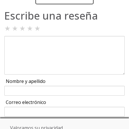
Escribe una reseña
★
★
★
★
★
Nombre y apellido
Correo electrónico
Valoramos su privacidad.