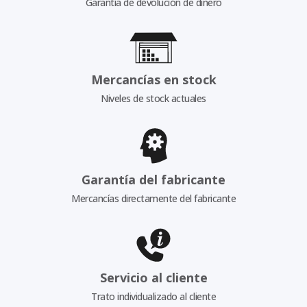
Garantía de devolución de dinero
Mercancías en stock
Niveles de stock actuales
Garantía del fabricante
Mercancías directamente del fabricante
Servicio al cliente
Trato individualizado al cliente