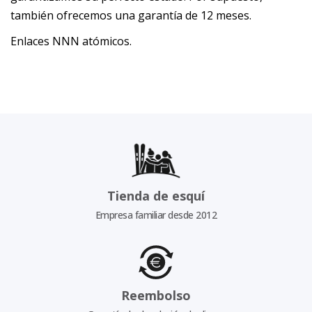
también ofrecemos una garantía de 12 meses.
Enlaces NNN atómicos.
Tienda de esquí
Empresa familiar desde 2012
Reembolso