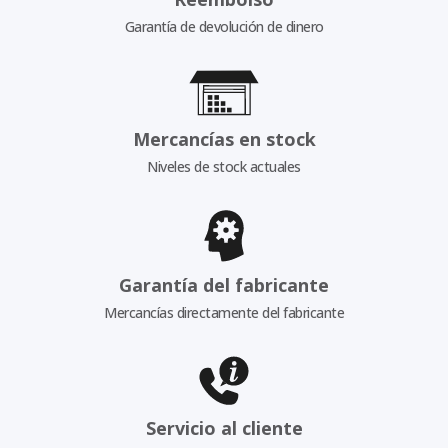
Garantía de devolución de dinero
Mercancías en stock
Niveles de stock actuales
Garantía del fabricante
Mercancías directamente del fabricante
Servicio al cliente