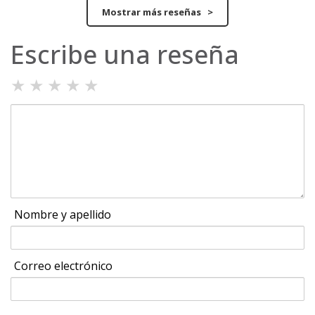
Mostrar más reseñas >
Escribe una reseña
★
★
★
★
★
Nombre y apellido
Correo electrónico