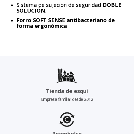
Sistema de sujeción de seguridad
DOBLE
SOLUCIÓN.
Forro SOFT SENSE antibacteriano de
forma ergonómica
Tienda de esquí
Empresa familiar desde 2012
Reembolso