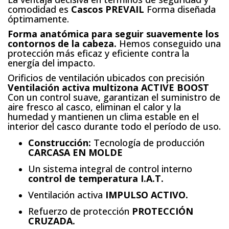
comodidad es
Cascos PREVAIL
Forma diseñada
óptimamente.
Forma anatómica para seguir suavemente los
contornos de la cabeza.
Hemos conseguido una
protección más eficaz y eficiente contra la
energía del impacto.
Orificios de ventilación ubicados con precisión
Ventilación activa multizona ACTIVE BOOST
Con un control suave, garantizan el suministro de
aire fresco al casco, eliminan el calor y la
humedad y mantienen un clima estable en el
interior del casco durante todo el período de uso.
Construcción:
Tecnología de producción
CARCASA EN MOLDE
Un sistema integral de control interno
control de temperatura I.A.T.
Ventilación activa
IMPULSO ACTIVO.
Refuerzo de protección
PROTECCIÓN
CRUZADA.