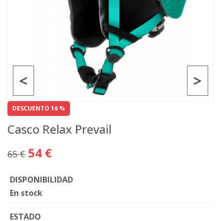
<
>
DESCUENTO 16 %
Casco Relax Prevail
54 €
65 €
DISPONIBILIDAD
En stock
ESTADO