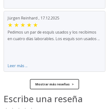
Jürgen Reinhard , 17.12.2025
★
★
★
★
★
Pedimos un par de esquís usados y los recibimos
en cuatro días laborables. Los esquís son usados ...
Leer más ...
Mostrar más reseñas >
Escribe una reseña