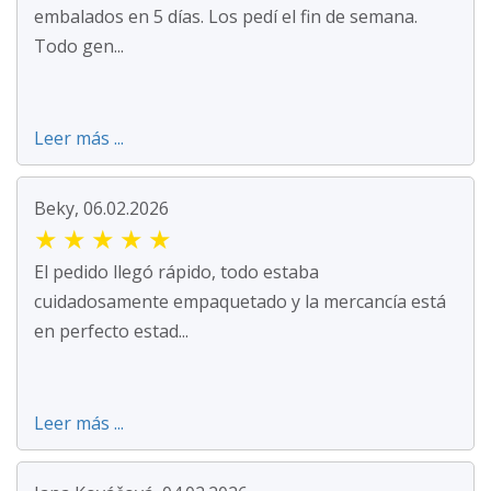
embalados en 5 días. Los pedí el fin de semana.
Todo gen...
Leer más ...
Beky, 06.02.2026
★
★
★
★
★
El pedido llegó rápido, todo estaba
cuidadosamente empaquetado y la mercancía está
en perfecto estad...
Leer más ...