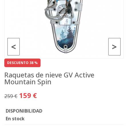
<
>
DESCUENTO 38 %
Raquetas de nieve GV Active
Mountain Spin
159 €
259 €
DISPONIBILIDAD
En stock