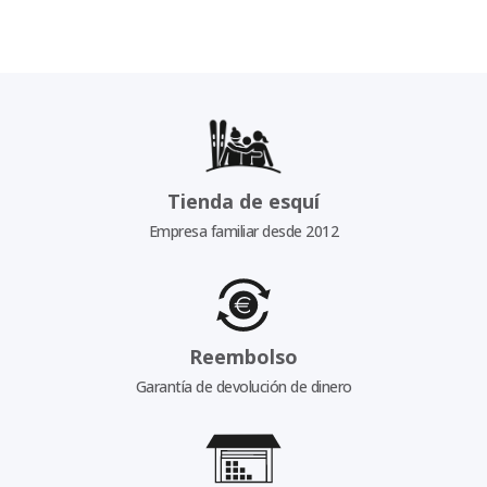
Tienda de esquí
Empresa familiar desde 2012
Reembolso
Garantía de devolución de dinero