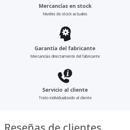
Mercancías en stock
Niveles de stock actuales
Garantía del fabricante
Mercancías directamente del fabricante
Servicio al cliente
Trato individualizado al cliente
Reseñas de clientes