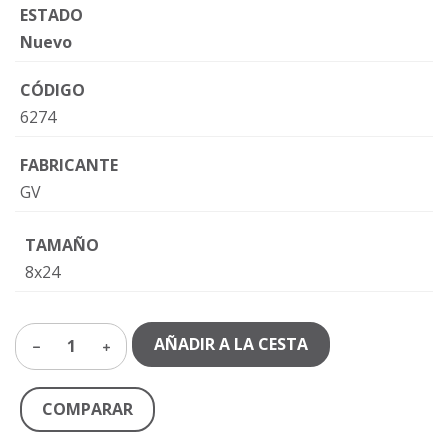
ESTADO
Nuevo
CÓDIGO
6274
FABRICANTE
GV
TAMAÑO
8x24
AÑADIR A LA CESTA
1
COMPARAR