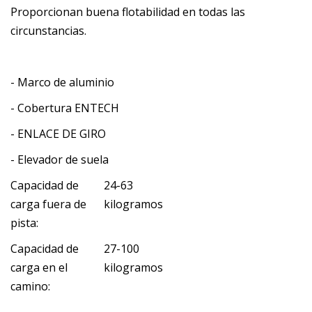
Proporcionan buena flotabilidad en todas las
circunstancias.
- Marco de aluminio
- Cobertura ENTECH
- ENLACE DE GIRO
- Elevador de suela
Capacidad de
24-63
carga fuera de
kilogramos
pista:
Capacidad de
27-100
carga en el
kilogramos
camino: