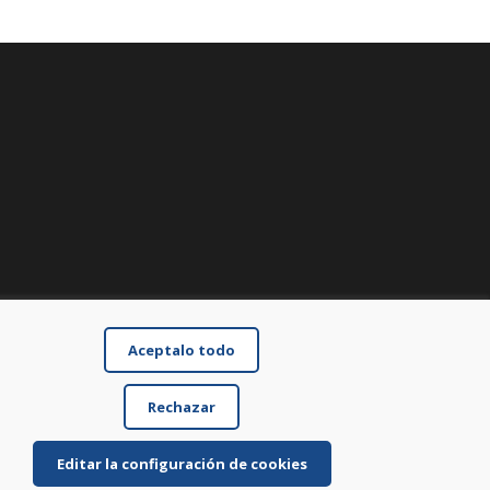
Aceptalo todo
Rechazar
Editar la configuración de cookies