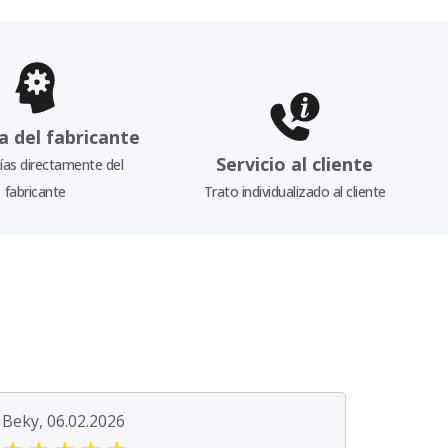
a del fabricante
Servicio al cliente
as directamente del
fabricante
Trato individualizado al cliente
Beky, 06.02.2026