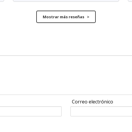
Mostrar más reseñas >
Correo electrónico