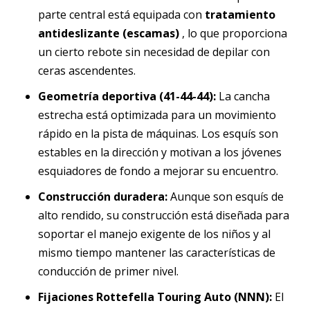
parte central está equipada con
tratamiento
antideslizante (escamas)
, lo que proporciona
un cierto rebote sin necesidad de depilar con
ceras ascendentes.
Geometría deportiva (41-44-44):
La cancha
estrecha está optimizada para un movimiento
rápido en la pista de máquinas. Los esquís son
estables en la dirección y motivan a los jóvenes
esquiadores de fondo a mejorar su encuentro.
Construcción duradera:
Aunque son esquís de
alto rendido, su construcción está diseñada para
soportar el manejo exigente de los niños y al
mismo tiempo mantener las características de
conducción de primer nivel.
Fijaciones Rottefella Touring Auto (NNN):
El