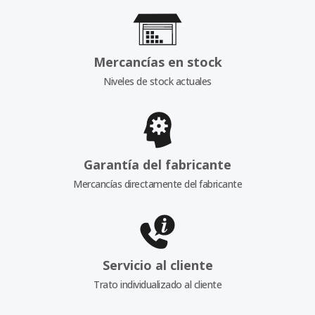
Mercancías en stock
Niveles de stock actuales
Garantía del fabricante
Mercancías directamente del fabricante
Servicio al cliente
Trato individualizado al cliente