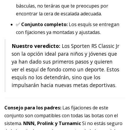
básculas, no teráras que te preocupes por
encontrar la cera de escalada adecuada.
✅
Conjunto completo:
Los esquís se entregan
con fijaciones ya montadas y ajustadas.
Nuestro veredicto:
Los Sporten RS Classic Jr
son la opción ideal para niños y jóvenes que
ya han dado sus primeros pasos y quieren
ver el esquí de fondo como un deporte. Estos
esquís no los detendrán, sino que los
impulsarán hacia nuevas metas deportivas.
Consejo para los padres:
Las fijaciones de este
conjunto son compatibles con todas las botas con el
sistema.
NNN, Prolink y Turnamic
Si no estás seguro