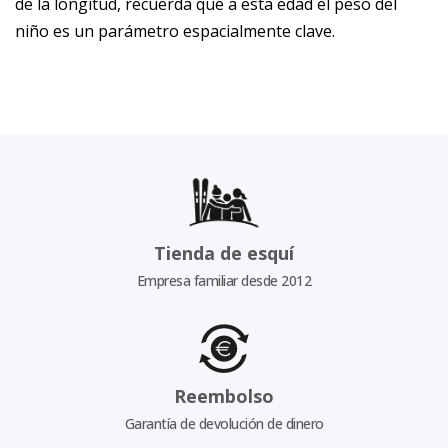
de la longitud, recuerda que a esta edad el peso del
niño es un parámetro espacialmente clave.
Tienda de esquí
Empresa familiar desde 2012
Reembolso
Garantía de devolución de dinero