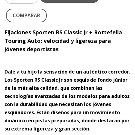
COMPARAR
Fijaciones Sporten RS Classic Jr + Rottefella
Touring Auto: velocidad y ligereza para
jóvenes deportistas
Dale a tu hijo la sensación de un auténtico corredor.
Los Sporten RS Classic Jr son esquís de fondo júnior
de la más alta calidad, que combinan las
tecnologías avanzadas de los modelos para adultos
con la durabilidad que necesitan los jóvenes
esquiadores. Están diseños para un movimiento
dinámico en pistas preparadas, donde destacan por
su extrema ligereza y gran sección.