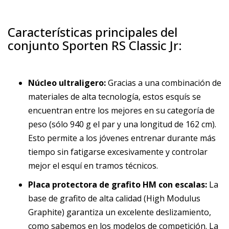
Características principales del
conjunto Sporten RS Classic Jr:
Núcleo ultraligero:
Gracias a una combinación de
materiales de alta tecnología, estos esquís se
encuentran entre los mejores en su categoría de
peso (sólo 940 g el par y una longitud de 162 cm).
Esto permite a los jóvenes entrenar durante más
tiempo sin fatigarse excesivamente y controlar
mejor el esquí en tramos técnicos.
Placa protectora de grafito HM con escalas:
La
base de grafito de alta calidad (High Modulus
Graphite) garantiza un excelente deslizamiento,
como sabemos en los modelos de competición. La