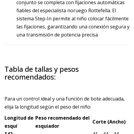
conjunto se completa con fijaciones automáticas
fiables del especialista noruego Rottefella. El
sistema Step-In permite al niño colocar fácilmente
las fijaciones, garantizando una conexión segura y
una transmisión de potencia precisa.
Tabla de tallas y pesos
recomendados:
Para un control ideal y una función de bote adecuada,
elija la longitud según el peso del niño:
Longitud de
Peso recomendado del
Corte (Ancho)
esquí
esquiador