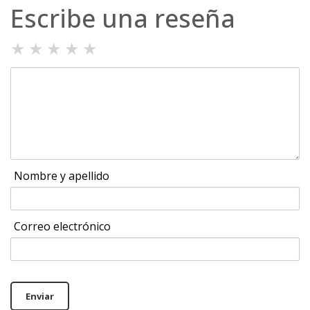
Escribe una reseña
★
★
★
★
★
Nombre y apellido
Correo electrónico
Enviar