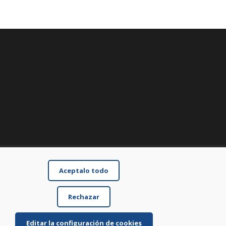
Aceptalo todo
Rechazar
Editar la configuración de cookies