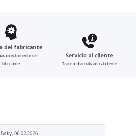
a del fabricante
Servicio al cliente
as directamente del
fabricante
Trato individualizado al cliente
Beky, 06.02.2026