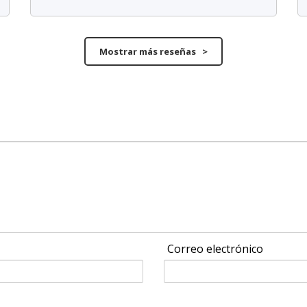
Mostrar más reseñas >
Correo electrónico