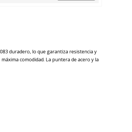
083 duradero, lo que garantiza resistencia y
a máxima comodidad. La puntera de acero y la