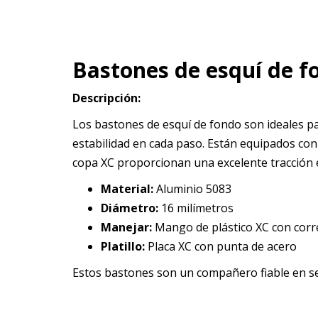
Bastones de esquí de f
Descripción:
Los bastones de esquí de fondo son ideales pa
estabilidad en cada paso. Están equipados co
copa XC proporcionan una excelente tracción e
Material:
Aluminio 5083
Diámetro:
16 milímetros
Manejar:
Mango de plástico XC con corr
Platillo:
Placa XC con punta de acero
Estos bastones son un compañero fiable en s