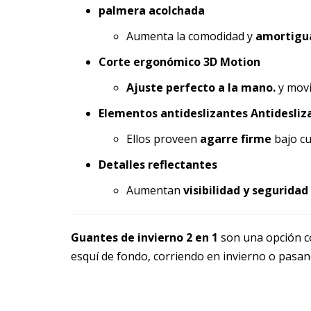
palmera acolchada
Aumenta la comodidad y
amortigua
Corte ergonómico 3D Motion
Ajuste perfecto a la mano.
y movi
Elementos antideslizantes Antidesliz
Ellos proveen
agarre firme
bajo cu
Detalles reflectantes
Aumentan
visibilidad y seguridad
Guantes de invierno 2 en 1
son una opción c
esquí de fondo, corriendo en invierno o pasand