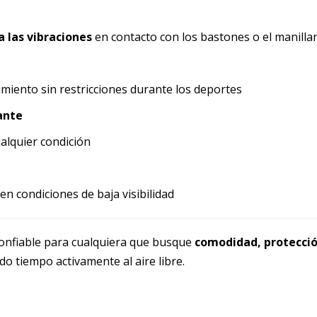
 las vibraciones
en contacto con los bastones o el manillar
miento sin restricciones durante los deportes
ante
alquier condición
en condiciones de baja visibilidad
onfiable para cualquiera que busque
comodidad, protecció
o tiempo activamente al aire libre.