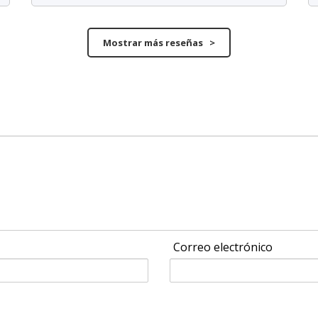
Mostrar más reseñas >
Correo electrónico