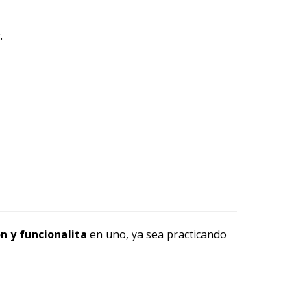
.
n y funcionalita
en uno, ya sea practicando