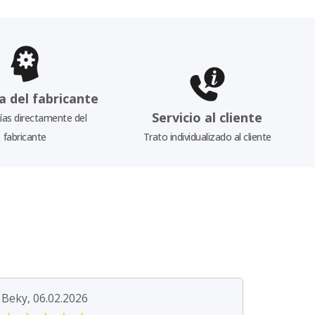
a del fabricante
Servicio al cliente
as directamente del
fabricante
Trato individualizado al cliente
Beky, 06.02.2026