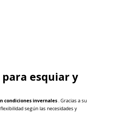
 para esquiar y
en condiciones invernales
. Gracias a su
flexibilidad según las necesidades y