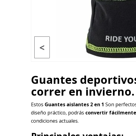
<
Guantes deportivos 
correr en invierno.
Estos
Guantes aislantes 2 en 1
Son perfecto
diseño práctico, podrás
convertir fácilmente
condiciones actuales.