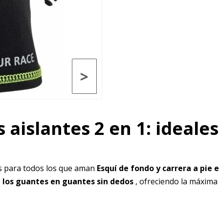
>
aislantes 2 en 1: ideales
s para todos los que aman
Esquí de fondo y carrera a pie 
 los guantes en guantes sin dedos
, ofreciendo la máxima 