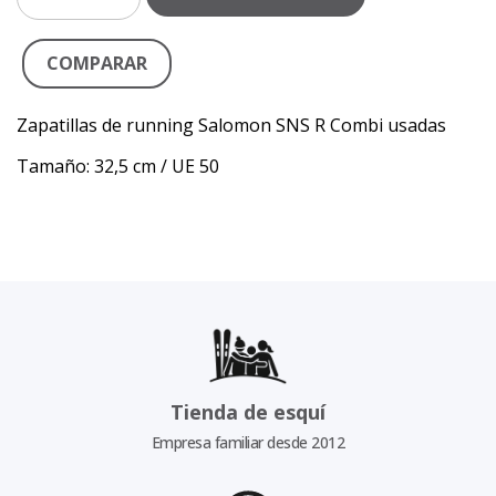
COMPARAR
Zapatillas de running Salomon SNS R Combi usadas
Tamaño: 32,5 cm / UE 50
Tienda de esquí
Empresa familiar desde 2012