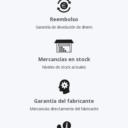
Reembolso
Garantía de devolución de dinero
Mercancías en stock
Niveles de stock actuales
Garantía del fabricante
Mercancías directamente del fabricante