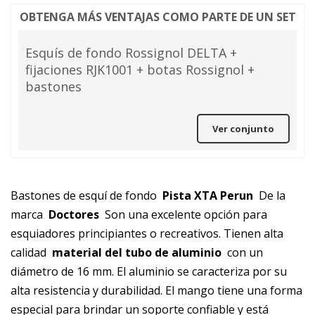
OBTENGA MÁS VENTAJAS COMO PARTE DE UN SET
Esquís de fondo Rossignol DELTA +
fijaciones RJK1001 + botas Rossignol +
bastones
Ver conjunto
Bastones de esquí de fondo
Pista XTA Perun
De la
marca
Doctores
Son una excelente opción para
esquiadores principiantes o recreativos. Tienen alta
calidad
material del tubo de aluminio
con un
diámetro de 16 mm. El aluminio se caracteriza por su
alta resistencia y durabilidad. El mango tiene una forma
especial para brindar un soporte confiable y está