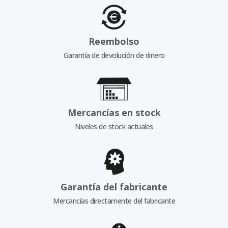
Reembolso
Garantía de devolución de dinero
Mercancías en stock
Niveles de stock actuales
Garantía del fabricante
Mercancías directamente del fabricante