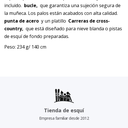
incluido.
bucle,
que garantiza una sujeción segura de
la muñeca. Los palos están acabados con alta calidad.
punta de acero
y un platillo
Carreras de cross-
country,
que está diseñado para nieve blanda o pistas
de esquí de fondo preparadas.
Peso: 234 g/ 140 cm
Tienda de esquí
Empresa familiar desde 2012