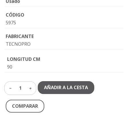
Usado
CÓDIGO
5975
FABRICANTE
TECNOPRO
LONGITUD CM
90
AÑADIR A LA CESTA
1
COMPARAR