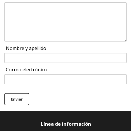
Nombre y apellido
Correo electrónico
Enviar
Línea de información