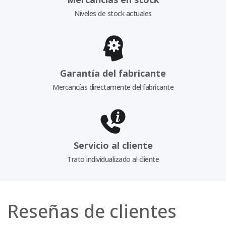
Niveles de stock actuales
Garantía del fabricante
Mercancías directamente del fabricante
Servicio al cliente
Trato individualizado al cliente
Reseñas de clientes