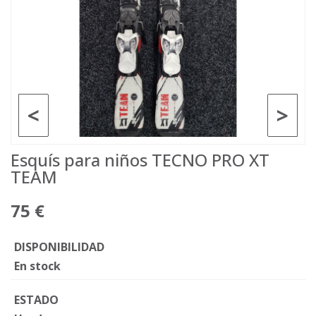
<
>
Esquís para niños TECNO PRO XT
TEAM
75 €
DISPONIBILIDAD
En stock
ESTADO