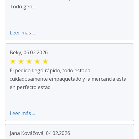
Todo gen...
Leer más ...
Beky, 06.02.2026
★
★
★
★
★
El pedido llegó rápido, todo estaba
cuidadosamente empaquetado y la mercancía está
en perfecto estad...
Leer más ...
Jana Kováčová, 04.02.2026