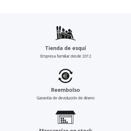
Tienda de esquí
Empresa familiar desde 2012
Reembolso
Garantía de devolución de dinero
Mercancías en stock