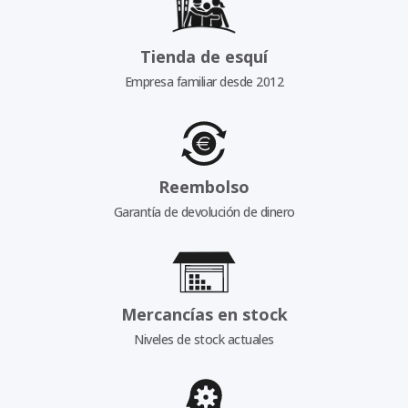
Tienda de esquí
Empresa familiar desde 2012
Reembolso
Garantía de devolución de dinero
Mercancías en stock
Niveles de stock actuales