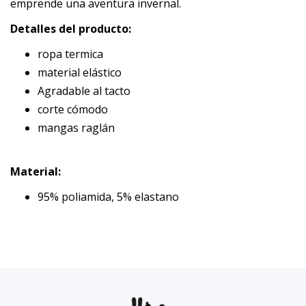
emprende una aventura invernal.
Detalles del producto:
ropa termica
material elástico
Agradable al tacto
corte cómodo
mangas raglán
Material:
95% poliamida, 5% elastano