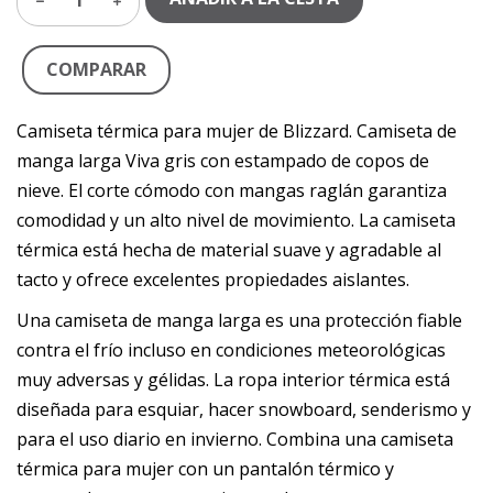
1
COMPARAR
Camiseta térmica para mujer de Blizzard. Camiseta de
manga larga Viva gris con estampado de copos de
nieve. El corte cómodo con mangas raglán garantiza
comodidad y un alto nivel de movimiento. La camiseta
térmica está hecha de material suave y agradable al
tacto y ofrece excelentes propiedades aislantes.
Una camiseta de manga larga es una protección fiable
contra el frío incluso en condiciones meteorológicas
muy adversas y gélidas. La ropa interior térmica está
diseñada para esquiar, hacer snowboard, senderismo y
para el uso diario en invierno. Combina una camiseta
térmica para mujer con un pantalón térmico y