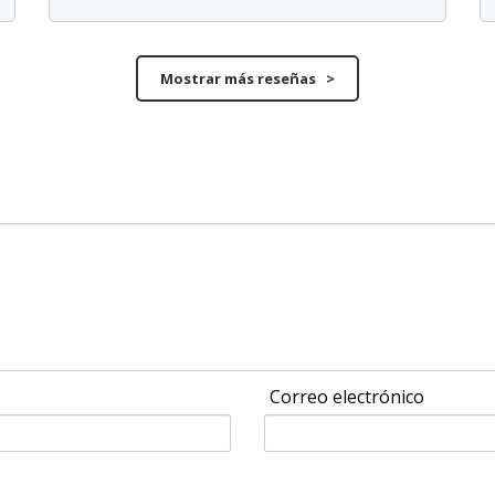
Mostrar más reseñas >
Correo electrónico