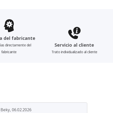
a del fabricante
Servicio al cliente
as directamente del
fabricante
Trato individualizado al cliente
Beky, 06.02.2026