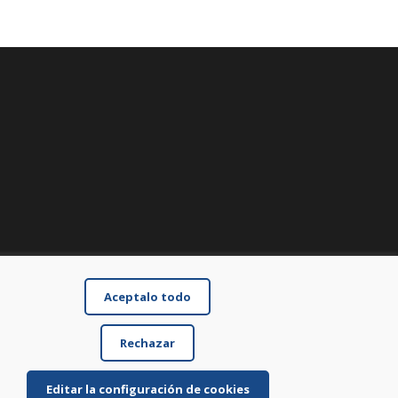
Aceptalo todo
Rechazar
Editar la configuración de cookies