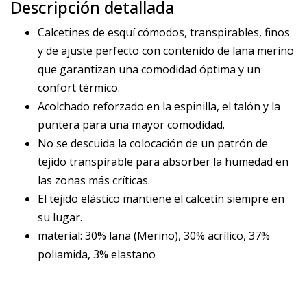
Descripción detallada
Calcetines de esquí cómodos, transpirables, finos
y de ajuste perfecto con contenido de lana merino
que garantizan una comodidad óptima y un
confort térmico.
Acolchado reforzado en la espinilla, el talón y la
puntera para una mayor comodidad.
No se descuida la colocación de un patrón de
tejido transpirable para absorber la humedad en
las zonas más críticas.
El tejido elástico mantiene el calcetín siempre en
su lugar.
material: 30% lana (Merino), 30% acrílico, 37%
poliamida, 3% elastano