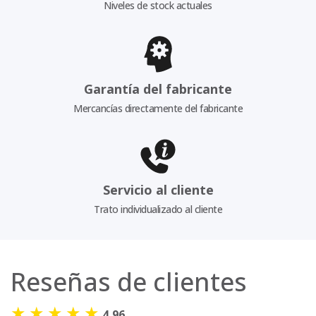
Niveles de stock actuales
Garantía del fabricante
Mercancías directamente del fabricante
Servicio al cliente
Trato individualizado al cliente
Reseñas de clientes
★
★
★
★
★
4,96