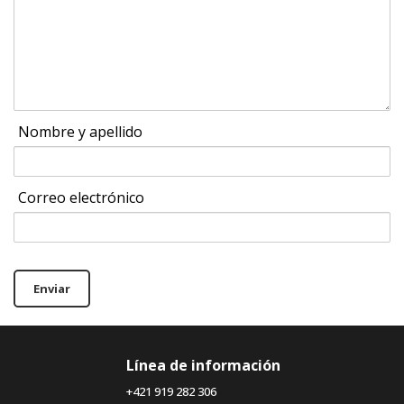
Nombre y apellido
Correo electrónico
Enviar
Línea de información
+421 919 282 306