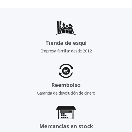
Tienda de esquí
Empresa familiar desde 2012
Reembolso
Garantía de devolución de dinero
Mercancías en stock