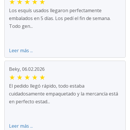
★
★
★
★
★
Los esquís usados llegaron perfectamente
embalados en 5 días. Los pedí el fin de semana.
Todo gen...
Leer más ...
Beky, 06.02.2026
★
★
★
★
★
El pedido llegó rápido, todo estaba
cuidadosamente empaquetado y la mercancía está
en perfecto estad...
Leer más ...