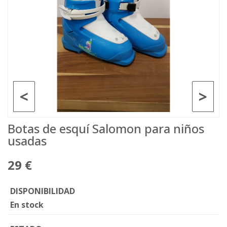
<
>
Botas de esquí Salomon para niños
usadas
29 €
DISPONIBILIDAD
En stock