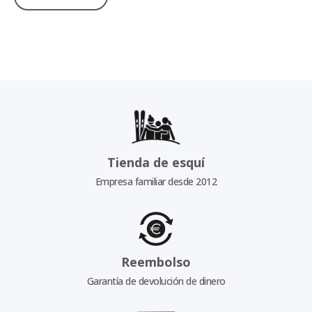
Tienda de esquí
Empresa familiar desde 2012
Reembolso
Garantía de devolución de dinero