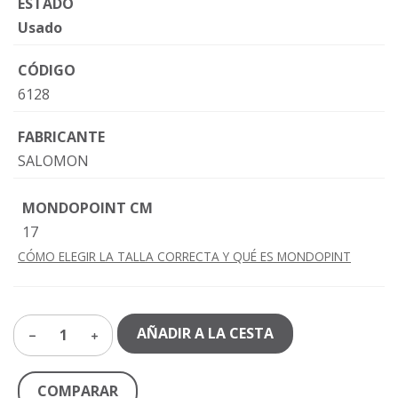
ESTADO
Usado
CÓDIGO
6128
FABRICANTE
SALOMON
MONDOPOINT CM
17
CÓMO ELEGIR LA TALLA CORRECTA Y QUÉ ES MONDOPINT
AÑADIR A LA CESTA
1
COMPARAR