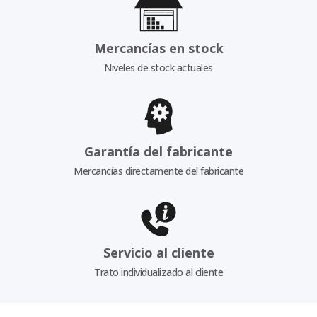
Mercancías en stock
Niveles de stock actuales
Garantía del fabricante
Mercancías directamente del fabricante
Servicio al cliente
Trato individualizado al cliente